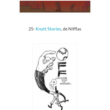
25-
Knytt Stories
, de Nifflas