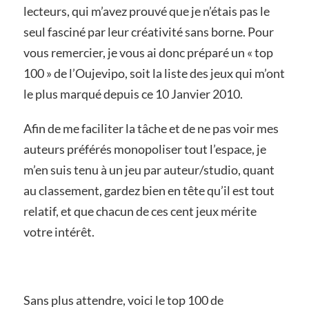
lecteurs, qui m’avez prouvé que je n’étais pas le
seul fasciné par leur créativité sans borne. Pour
vous remercier, je vous ai donc préparé un « top
100 » de l’Oujevipo, soit la liste des jeux qui m’ont
le plus marqué depuis ce 10 Janvier 2010.
Afin de me faciliter la tâche et de ne pas voir mes
auteurs préférés monopoliser tout l’espace, je
m’en suis tenu à un jeu par auteur/studio, quant
au classement, gardez bien en tête qu’il est tout
relatif, et que chacun de ces cent jeux mérite
votre intérêt.
Sans plus attendre, voici le top 100 de