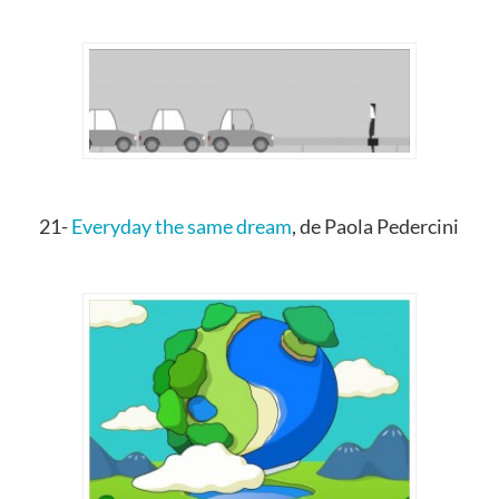
21-
Everyday the same dream
, de Paola Pedercini