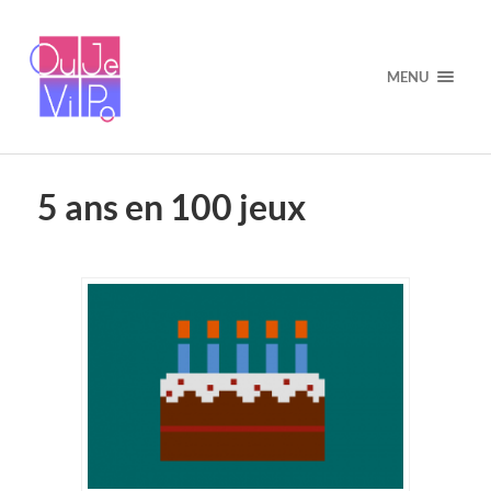
MENU
5 ans en 100 jeux