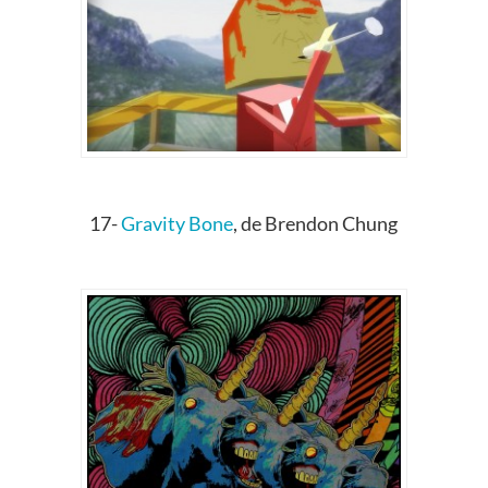
17-
Gravity Bone
, de Brendon Chung