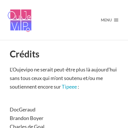
MENU
Crédits
L’Oujevipo ne serait peut-être plus là aujourd’hui
sans tous ceux qui m’ont soutenu et/ou me
soutiennent encore sur
Tipeee
:
DocGeraud
Brandon Boyer
Charles de Goal