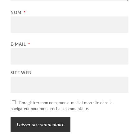
NOM
*
E-MAIL
*
SITE WEB
Enregistrer mon nom, mon e-mail et mon site dans le
navigateur pour mon prochain commentaire.