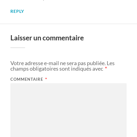
REPLY
Laisser un commentaire
Votre adresse e-mail ne sera pas publiée.
Les
champs obligatoires sont indiqués avec
*
COMMENTAIRE
*