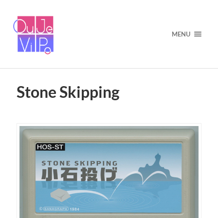
MENU
Stone Skipping