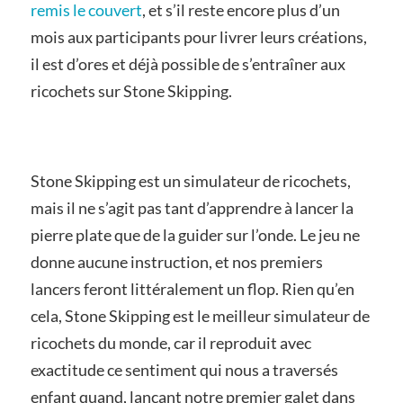
remis le couvert
, et s’il reste encore plus d’un
mois aux participants pour livrer leurs créations,
il est d’ores et déjà possible de s’entraîner aux
ricochets sur Stone Skipping.
Stone Skipping est un simulateur de ricochets,
mais il ne s’agit pas tant d’apprendre à lancer la
pierre plate que de la guider sur l’onde. Le jeu ne
donne aucune instruction, et nos premiers
lancers feront littéralement un flop. Rien qu’en
cela, Stone Skipping est le meilleur simulateur de
ricochets du monde, car il reproduit avec
exactitude ce sentiment qui nous a traversés
enfant quand, lançant notre premier galet dans