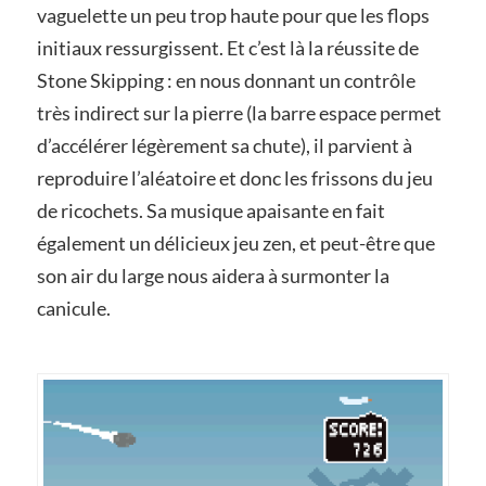
vaguelette un peu trop haute pour que les flops
initiaux ressurgissent. Et c’est là la réussite de
Stone Skipping : en nous donnant un contrôle
très indirect sur la pierre (la barre espace permet
d’accélérer légèrement sa chute), il parvient à
reproduire l’aléatoire et donc les frissons du jeu
de ricochets. Sa musique apaisante en fait
également un délicieux jeu zen, et peut-être que
son air du large nous aidera à surmonter la
canicule.