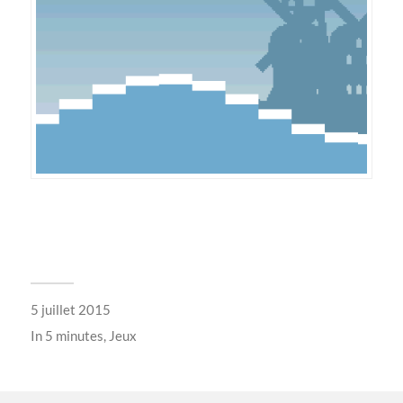
5 juillet 2015
In
5 minutes
,
Jeux