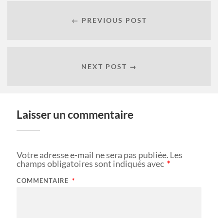
← PREVIOUS POST
NEXT POST →
Laisser un commentaire
Votre adresse e-mail ne sera pas publiée.
Les
champs obligatoires sont indiqués avec
*
COMMENTAIRE
*