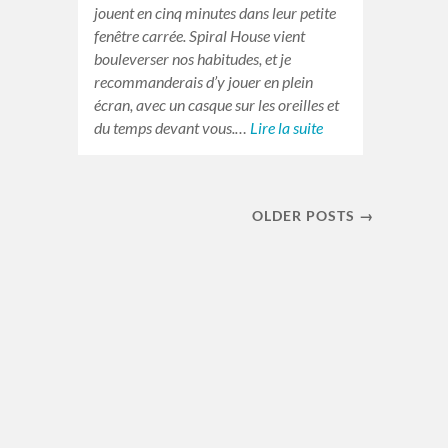
jouent en cinq minutes dans leur petite
fenêtre carrée. Spiral House vient
bouleverser nos habitudes, et je
recommanderais d’y jouer en plein
écran, avec un casque sur les oreilles et
du temps devant vous.…
Lire la suite
OLDER POSTS →