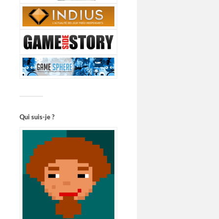
Qui suis-je ?