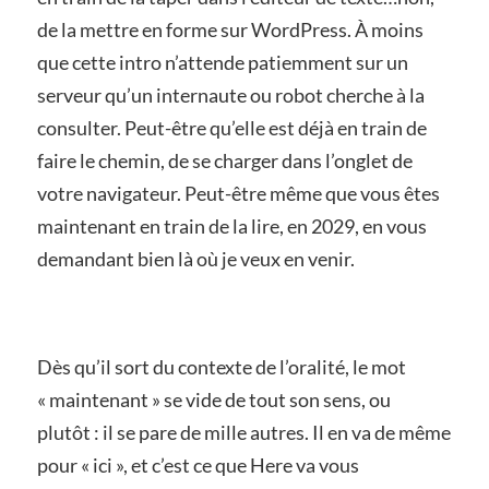
de la mettre en forme sur WordPress. À moins
que cette intro n’attende patiemment sur un
serveur qu’un internaute ou robot cherche à la
consulter. Peut-être qu’elle est déjà en train de
faire le chemin, de se charger dans l’onglet de
votre navigateur. Peut-être même que vous êtes
maintenant en train de la lire, en 2029, en vous
demandant bien là où je veux en venir.
Dès qu’il sort du contexte de l’oralité, le mot
« maintenant » se vide de tout son sens, ou
plutôt : il se pare de mille autres. Il en va de même
pour « ici », et c’est ce que Here va vous