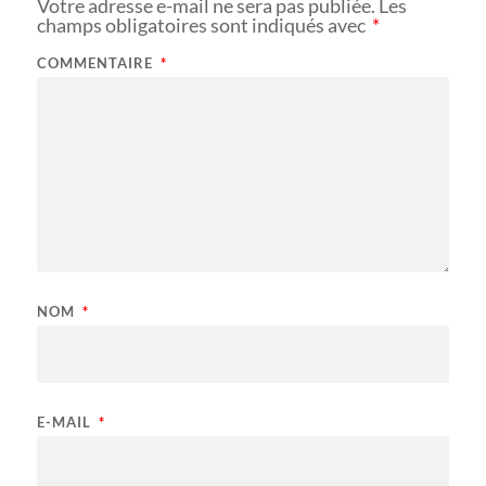
Votre adresse e-mail ne sera pas publiée.
Les
champs obligatoires sont indiqués avec
*
COMMENTAIRE
*
NOM
*
E-MAIL
*