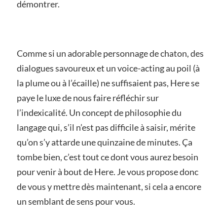
démontrer.
Comme si un adorable personnage de chaton, des
dialogues savoureux et un voice-acting au poil (à
la plume ou à l’écaille) ne suffisaient pas, Here se
paye le luxe de nous faire réfléchir sur
l’indexicalité. Un concept de philosophie du
langage qui, s’il n’est pas difficile à saisir, mérite
qu’on s’y attarde une quinzaine de minutes. Ça
tombe bien, c’est tout ce dont vous aurez besoin
pour venir à bout de Here. Je vous propose donc
de vous y mettre dès maintenant, si cela a encore
un semblant de sens pour vous.