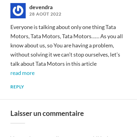
devendra
28 AOÛT 2022
Everyone is talking about only one thing Tata
Motors, Tata Motors, Tata Motors…… As you all
know about us, so You are having a problem,
without solving it we can’t stop ourselves, let’s
talk about Tata Motors in this article
read more
REPLY
Laisser un commentaire