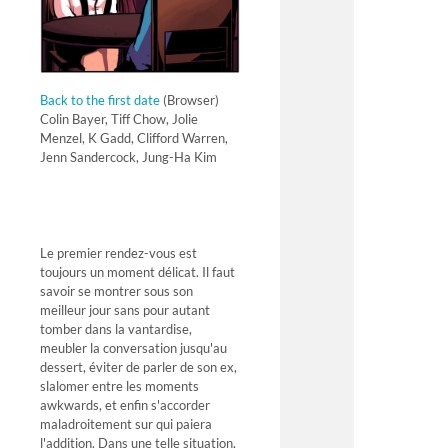
Back to the first date
(Browser)
Colin Bayer, Tiff Chow, Jolie
Menzel, K Gadd, Clifford Warren,
Jenn Sandercock, Jung-Ha Kim
Le premier rendez-vous est
toujours un moment délicat. Il faut
savoir se montrer sous son
meilleur jour sans pour autant
tomber dans la vantardise,
meubler la conversation jusqu'au
dessert, éviter de parler de son ex,
slalomer entre les moments
awkwards, et enfin s'accorder
maladroitement sur qui paiera
l'addition. Dans une telle situation,