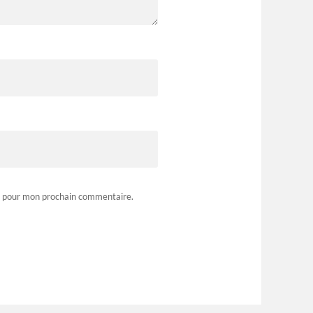
r pour mon prochain commentaire.