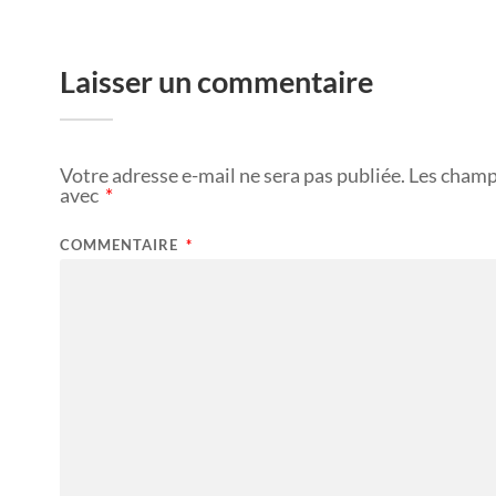
Laisser un commentaire
Votre adresse e-mail ne sera pas publiée.
Les champ
avec
*
COMMENTAIRE
*