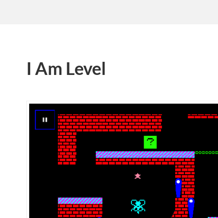
I Am Level