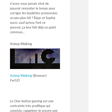
n'avez-vous jamais rêvé de
pouvoir remonter le temps pour
corriger les boulettes prononcées
un peu plus tôt ? Rajar et Sophia
aussi, sauf qu'eux l'ont ce
pouvoir..ça leur fait déjà un point
commun...
Asleep Walking
Asleep Walking
(Browser)
FarGD
Le One-button gaming est une
contrainte très prolifique qui
consiste, rappelons-le encore une