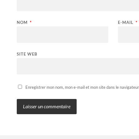
NOM
*
E-MAIL
*
SITE WEB
Enregistrer mon nom, mon e-mail et mon site dans le navigateu