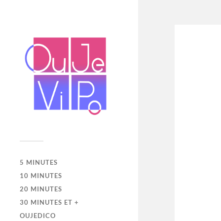
5 MINUTES
10 MINUTES
20 MINUTES
30 MINUTES ET +
OUJEDICO