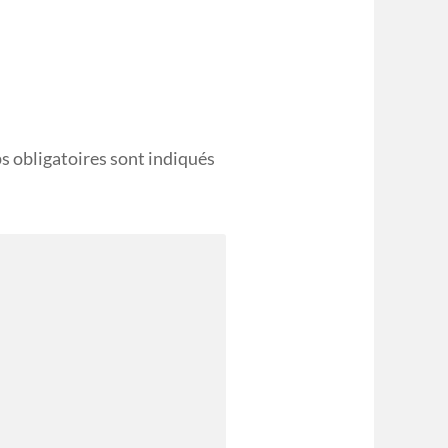
s obligatoires sont indiqués