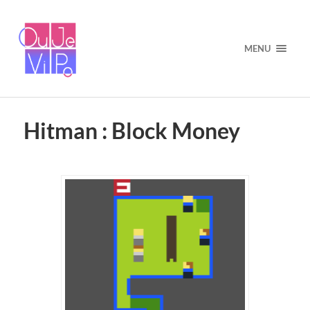
MENU
Hitman : Block Money