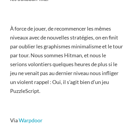
À force de jouer, de recommencer les mêmes
niveaux avec de nouvelles stratégies, on en finit
par oublier les graphismes minimalisme et le tour
par tour. Nous sommes Hitman, et nous le
serions volontiers quelques heures de plus si le
jeu ne venait pas au dernier niveau nous infliger
un violent rappel : Oui, il s’agit bien d’un jeu
PuzzleScript.
Via
Warpdoor