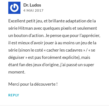
Dr. Ludos
4 MAI 2017
Excellent petit jeu, et brillante adaptation de la
série Hitman avec quelques pixels et seulement
un bouton d’action. Je pense que pour l’apprécier,
il est mieux d’avoir jouer à au moins un jeu de la
série (sinon le coté « cacher les cadavres » / « se
déguiser » est pas forcément explicite), mais
étant fan des jeux d’origine, j’ai passé un super
moment.
Merci pour la découverte !
REPLY