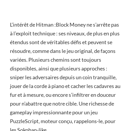
L’intérêt de Hitman :Block Money ne s’arrête pas
à l’exploit technique : ses niveaux, de plus en plus
étendus sont de véritables défis et peuvent se
résoudre, comme dans le jeu original, de façons
variées. Plusieurs chemins sont toujours
disponibles, ainsi que plusieurs approches :
sniper les adversaires depuis un coin tranquille,
jouer de la corde à piano et cacher les cadavres au
fur et à mesure, ou encore s’infiltrer en douceur
pour n’abattre que notre cible. Une richesse de
gameplay impressionnante pour un jeu
PuzzleScript, moteur conçu, rappelons-le, pour
les Sokoban-like.