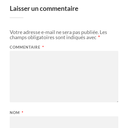
Laisser un commentaire
Votre adresse e-mail ne sera pas publiée.
Les
champs obligatoires sont indiqués avec
*
COMMENTAIRE
*
NOM
*