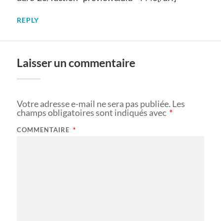
REPLY
Laisser un commentaire
Votre adresse e-mail ne sera pas publiée.
Les
champs obligatoires sont indiqués avec
*
COMMENTAIRE
*