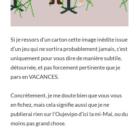
Si je ressors d’un carton cette image inédite issue
d’un jeu qui ne sortira probablement jamais, c’est
uniquement pour vous dire de manière subtile,
détournée, et pas forcement pertinente que je
pars en VACANCES.
Concrètement, je me doute bien que vous vous
en fichez, mais cela signifie aussi que je ne
publierai rien sur l’Oujevipo d’ici la mi-Mai, ou du
moins pas grand chose.