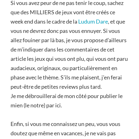
Si vous avez peur de ne pas tenir le coup, sachez
que des MILLIERS de jeux vont être créés ce
week end dans le cadre de la
Ludum Dare
, et que
vous ne devrez donc pas vous ennuyer. Si vous
allez fouiner par là bas, je vous propose d’ailleurs
de m’indiquer dans les commentaires de cet
article les jeux qui vous ont plu, qui vous ont paru
audacieux, originaux, ou particulièrement en
phase avec le thème. S’ils me plaisent, j’en ferai
peut-être de petites reviews plus tard.
Je me débrouillerai de mon côté pour publier le
mien (le notre) par ici.
Enfin, si vous me connaissez un peu, vous vous
doutez que même en vacances, je ne vais pas