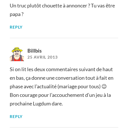
Un truc plutôt chouette à annoncer ? Tu vas être
papa ?
REPLY
Billbis
25 AVRIL 2013
Si on lit les deux commentaires suivant de haut
en bas, ça donne une conversation tout à fait en
phase avec l’actualité (mariage pour tous) 😉
Bon courage pour l’accouchement d’un jeu à la
prochaine Lugdum dare.
REPLY