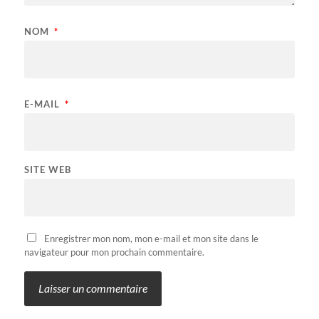
NOM
*
E-MAIL
*
SITE WEB
Enregistrer mon nom, mon e-mail et mon site dans le
navigateur pour mon prochain commentaire.