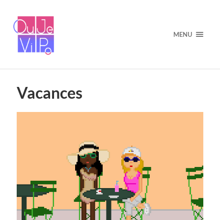
MENU
Vacances