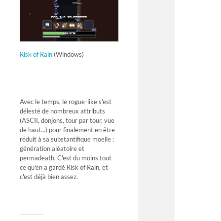
Risk of Rain
(Windows)
Avec le temps, le rogue-like s'est
délesté de nombreux attributs
(ASCII, donjons, tour par tour, vue
de haut...) pour finalement en être
réduit à sa substantifique moelle :
génération aléatoire et
permadeath. C'est du moins tout
ce qu'en a gardé Risk of Rain, et
c'est déjà bien assez.