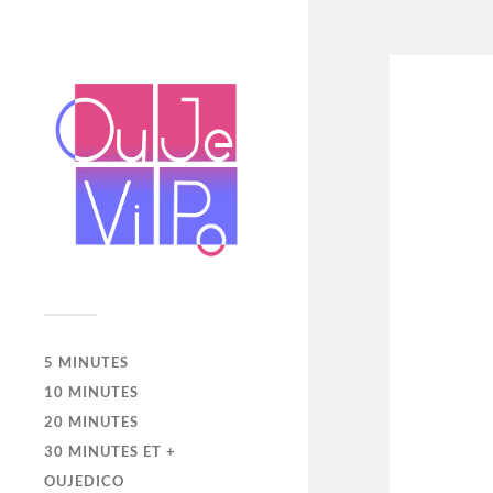
5 MINUTES
10 MINUTES
20 MINUTES
30 MINUTES ET +
OUJEDICO