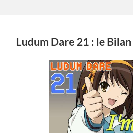
Ludum Dare 21 : le Bilan