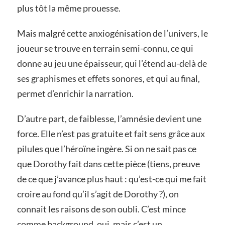
plus tôt la même prouesse.
Mais malgré cette anxiogénisation de l’univers, le
joueur se trouve en terrain semi-connu, ce qui
donne au jeu une épaisseur, qui l’étend au-delà de
ses graphismes et effets sonores, et qui au final,
permet d’enrichir la narration.
D’autre part, de faiblesse, l’amnésie devient une
force. Elle n’est pas gratuite et fait sens grâce aux
pilules que l’héroïne ingère. Si on ne sait pas ce
que Dorothy fait dans cette pièce (tiens, preuve
de ce que j’avance plus haut : qu’est-ce qui me fait
croire au fond qu’il s’agit de Dorothy ?), on
connait les raisons de son oubli. C’est mince
comme background, oui, mais c’est un