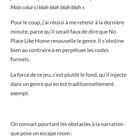
Mais celui-ci blah blah blah blah
».
Pour le coup, j’ai réussi à me retenir à la dernière
minute, parce qu’il serait faux de dire que No
Place Like Home renouvelle le genre. Il s’obstine
bien au contraire à en perpétuer les codes
formels.
La force de ce jeu, c’est plutôt le fond, qu’il injecte
dans un genre qui en est traditionnellement
exempt.
On connait pourtant les obstacles à la narration
que pose un escape room :