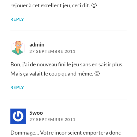
rejouer à cet excellent jeu, ceci dit. 🙂
REPLY
admin
27 SEPTEMBRE 2011
Bon, j’ai de nouveau fini le jeu sans en saisir plus.
Mais ça valait le coup quand même. 🙂
REPLY
Swoo
27 SEPTEMBRE 2011
Dommage… Votre inconscient emportera donc