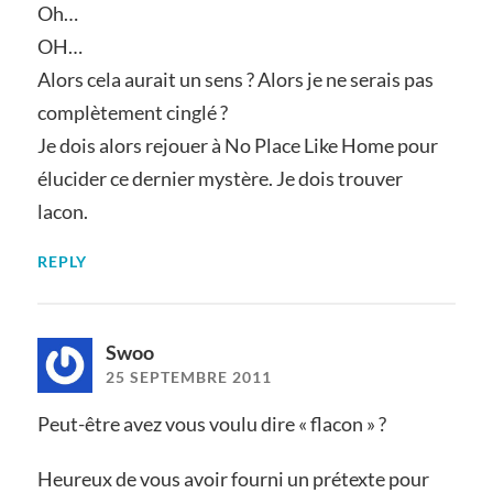
Oh…
OH…
Alors cela aurait un sens ? Alors je ne serais pas
complètement cinglé ?
Je dois alors rejouer à No Place Like Home pour
élucider ce dernier mystère. Je dois trouver
lacon.
REPLY
Swoo
25 SEPTEMBRE 2011
Peut-être avez vous voulu dire « flacon » ?
Heureux de vous avoir fourni un prétexte pour