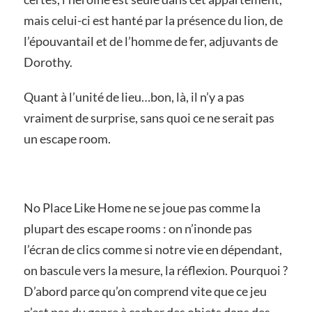
mais celui-ci est hanté par la présence du lion, de
l’épouvantail et de l’homme de fer, adjuvants de
Dorothy.
Quant à l’unité de lieu…bon, là, il n’y a pas
vraiment de surprise, sans quoi ce ne serait pas
un escape room.
No Place Like Home ne se joue pas comme la
plupart des escape rooms : on n’inonde pas
l’écran de clics comme si notre vie en dépendant,
on bascule vers la mesure, la réflexion. Pourquoi ?
D’abord parce qu’on comprend vite que ce jeu