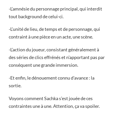
-L’amnésie du personnage principal, qui interdit
tout background de celui-ci.
-L’unité de lieu, de temps et de personnage, qui
contraint à une pièce en un acte, une scène.
-L’action du joueur, consistant généralement à
des séries de clics effrénés et n’apportant pas par
conséquent une grande immersion.
-Et enfin, le dénouement connu d’avance : la
sortie.
Voyons comment Sachka s’est jouée de ces
contraintes une à une. Attention, ça va spoiler.