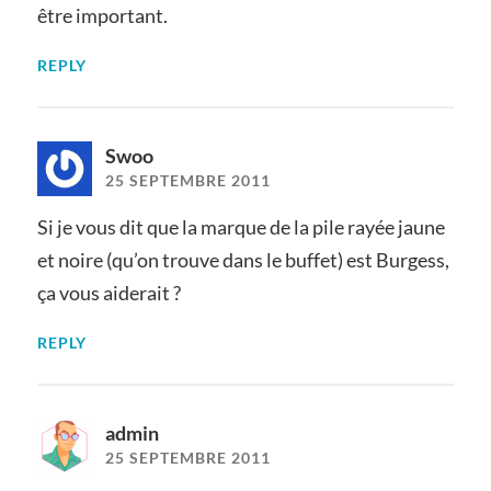
être important.
REPLY
Swoo
25 SEPTEMBRE 2011
Si je vous dit que la marque de la pile rayée jaune
et noire (qu’on trouve dans le buffet) est Burgess,
ça vous aiderait ?
REPLY
admin
25 SEPTEMBRE 2011