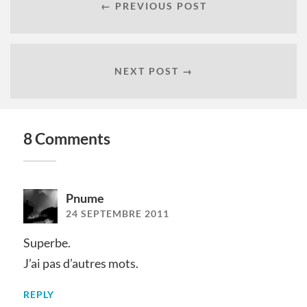
← PREVIOUS POST
NEXT POST →
8 Comments
Pnume
24 SEPTEMBRE 2011
Superbe.
J’ai pas d’autres mots.
REPLY