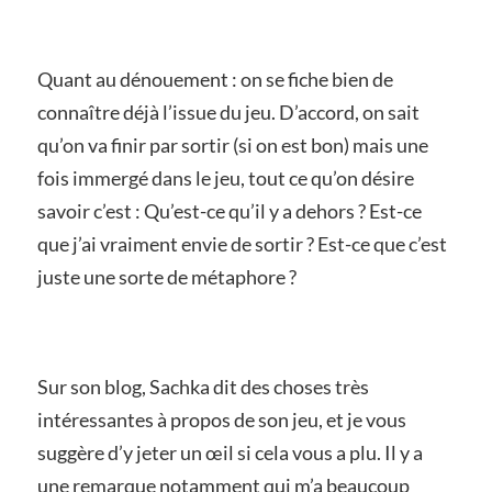
Quant au dénouement : on se fiche bien de
connaître déjà l’issue du jeu. D’accord, on sait
qu’on va finir par sortir (si on est bon) mais une
fois immergé dans le jeu, tout ce qu’on désire
savoir c’est : Qu’est-ce qu’il y a dehors ? Est-ce
que j’ai vraiment envie de sortir ? Est-ce que c’est
juste une sorte de métaphore ?
Sur son blog, Sachka dit des choses très
intéressantes à propos de son jeu, et je vous
suggère d’y jeter un œil si cela vous a plu. Il y a
une remarque notamment qui m’a beaucoup