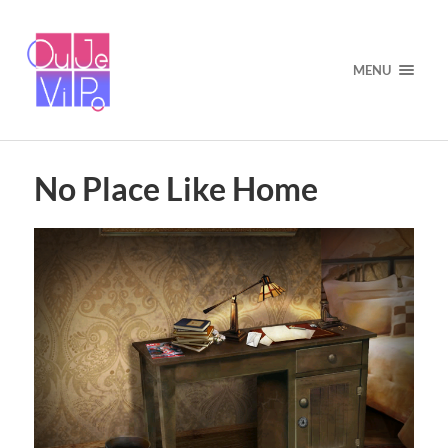
MENU
No Place Like Home