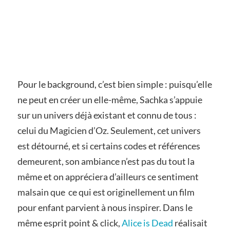
Pour le background, c’est bien simple : puisqu’elle
ne peut en créer un elle-même, Sachka s’appuie
sur un univers déjà existant et connu de tous :
celui du Magicien d’Oz. Seulement, cet univers
est détourné, et si certains codes et références
demeurent, son ambiance n’est pas du tout la
même et on appréciera d’ailleurs ce sentiment
malsain que ce qui est originellement un film
pour enfant parvient à nous inspirer. Dans le
même esprit point & click,
Alice is Dead
réalisait