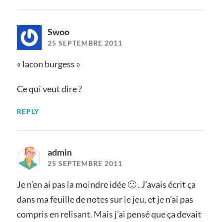
Swoo
25 SEPTEMBRE 2011
« lacon burgess »
Ce qui veut dire ?
REPLY
admin
25 SEPTEMBRE 2011
Je n’en ai pas la moindre idée 🙂 . J’avais écrit ça
dans ma feuille de notes sur le jeu, et je n’ai pas
compris en relisant. Mais j’ai pensé que ça devait