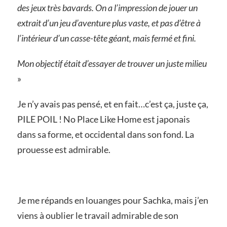
des jeux très bavards. On a l’impression de jouer un
extrait d’un jeu d’aventure plus vaste, et pas d’être à
l’intérieur d’un casse-tête géant, mais fermé et fini.
Mon objectif était d’essayer de trouver un juste milieu
»
Je n’y avais pas pensé, et en fait…c’est ça, juste ça,
PILE POIL ! No Place Like Home est japonais
dans sa forme, et occidental dans son fond. La
prouesse est admirable.
Je me répands en louanges pour Sachka, mais j’en
viens à oublier le travail admirable de son