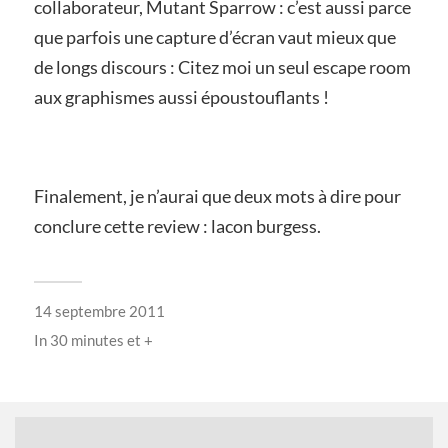
collaborateur, Mutant Sparrow : c’est aussi parce
que parfois une capture d’écran vaut mieux que
de longs discours : Citez moi un seul escape room
aux graphismes aussi époustouflants !
Finalement, je n’aurai que deux mots à dire pour
conclure cette review : lacon burgess.
14 septembre 2011
In
30 minutes et +