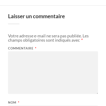
Laisser un commentaire
Votre adresse e-mail ne sera pas publiée.
Les
champs obligatoires sont indiqués avec
*
COMMENTAIRE
*
NOM
*