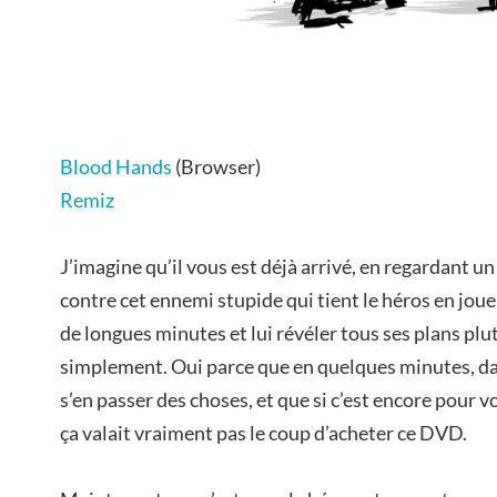
Blood Hands
(Browser)
Remiz
J’imagine qu’il vous est déjà arrivé, en regardant un
contre cet ennemi stupide qui tient le héros en joue
de longues minutes et lui révéler tous ses plans plu
simplement. Oui parce que en quelques minutes, dans
s’en passer des choses, et que si c’est encore pour vo
ça valait vraiment pas le coup d’acheter ce DVD.