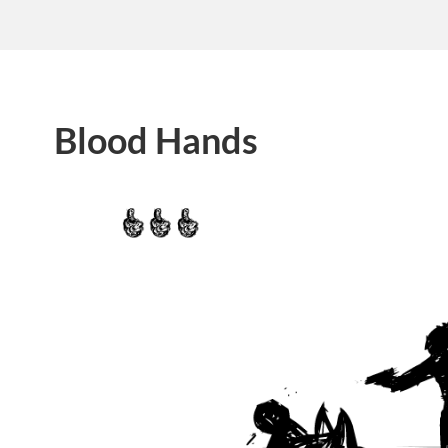
Blood Hands