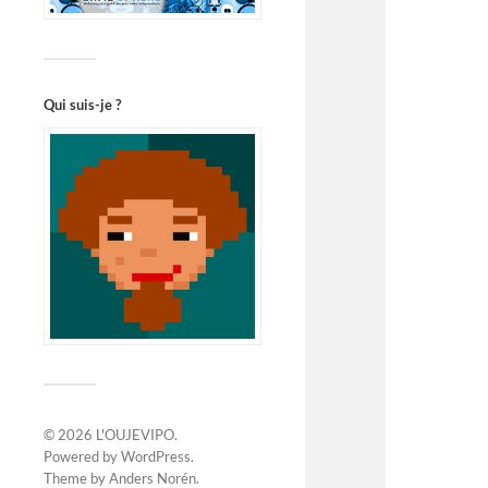
Qui suis-je ?
© 2026
L'OUJEVIPO
.
Powered by
WordPress
.
Theme by
Anders Norén
.