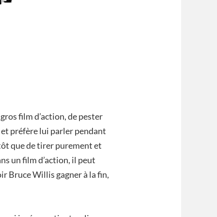
 gros film d’action, de pester
 et préfère lui parler pendant
tôt que de tirer purement et
 un film d’action, il peut
ir Bruce Willis gagner à la fin,