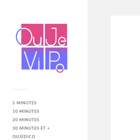
5 MINUTES
10 MINUTES
20 MINUTES
30 MINUTES ET +
OUJEDICO