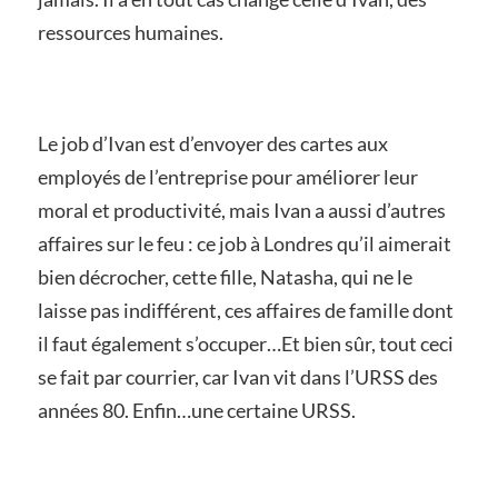
ressources humaines.
Le job d’Ivan est d’envoyer des cartes aux
employés de l’entreprise pour améliorer leur
moral et productivité, mais Ivan a aussi d’autres
affaires sur le feu : ce job à Londres qu’il aimerait
bien décrocher, cette fille, Natasha, qui ne le
laisse pas indifférent, ces affaires de famille dont
il faut également s’occuper…Et bien sûr, tout ceci
se fait par courrier, car Ivan vit dans l’URSS des
années 80. Enfin…une certaine URSS.