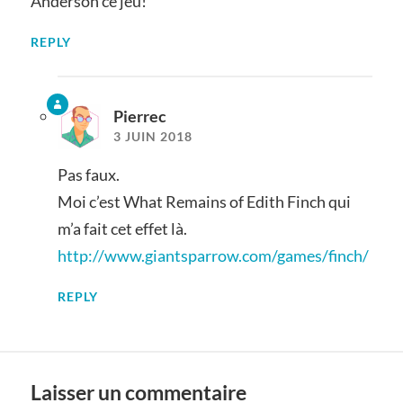
Anderson ce jeu!
REPLY
Pierrec
3 JUIN 2018
Pas faux.
Moi c’est What Remains of Edith Finch qui
m’a fait cet effet là.
http://www.giantsparrow.com/games/finch/
REPLY
Laisser un commentaire