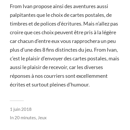
From Ivan propose ainsi des aventures aussi
palpitantes que le choix de cartes postales, de
timbres et de polices d’écritures. Mais n’allez pas
croire que ces choix peuvent être pris à la légère
car chacun d’entre eux vous rapprochera un peu
plus d’une des 8 fins distinctes du jeu. From Ivan,
c’est le plaisir d’envoyer des cartes postales, mais
aussi le plaisir de recevoir, car les diverses
réponses à nos courriers sont excellemment
écrites et surtout pleines d’humour.
1 juin 2018
In
20 minutes
,
Jeux