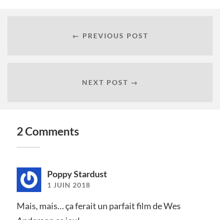
← PREVIOUS POST
NEXT POST →
2 Comments
Poppy Stardust
1 JUIN 2018
Mais, mais… ça ferait un parfait film de Wes