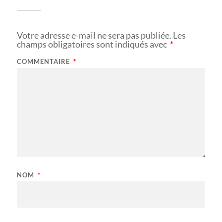
Votre adresse e-mail ne sera pas publiée.
Les
champs obligatoires sont indiqués avec
*
COMMENTAIRE
*
NOM
*