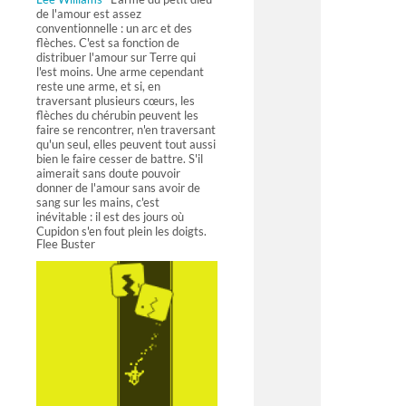
de l'amour est assez
conventionnelle : un arc et des
flèches. C'est sa fonction de
distribuer l'amour sur Terre qui
l'est moins. Une arme cependant
reste une arme, et si, en
traversant plusieurs cœurs, les
flèches du chérubin peuvent les
faire se rencontrer, n'en traversant
qu'un seul, elles peuvent tout aussi
bien le faire cesser de battre. S'il
aimerait sans doute pouvoir
donner de l'amour sans avoir de
sang sur les mains, c'est
inévitable : il est des jours où
Cupidon s'en fout plein les doigts.
Flee Buster