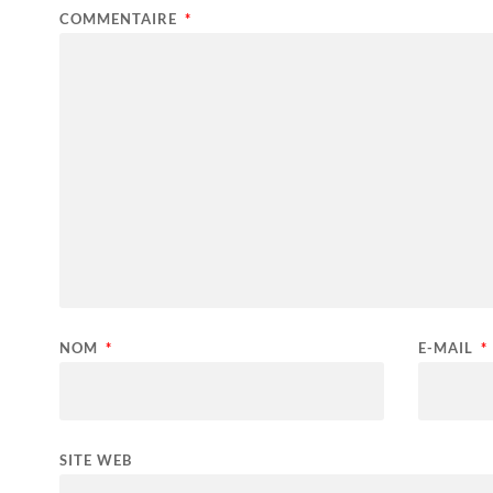
COMMENTAIRE
*
NOM
*
E-MAIL
*
SITE WEB