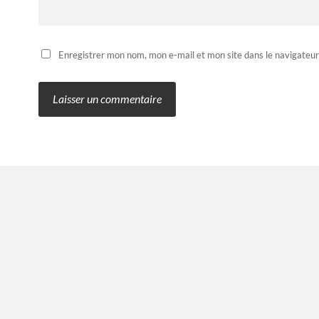
Enregistrer mon nom, mon e-mail et mon site dans le navigateu