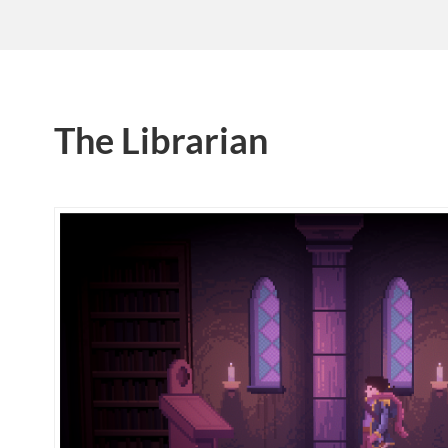
The Librarian