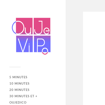
5 MINUTES
10 MINUTES
20 MINUTES
30 MINUTES ET +
OUJEDICO