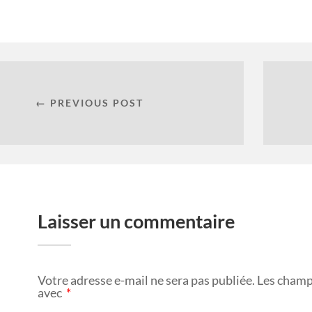
← PREVIOUS POST
Laisser un commentaire
Votre adresse e-mail ne sera pas publiée.
Les champ
avec
*