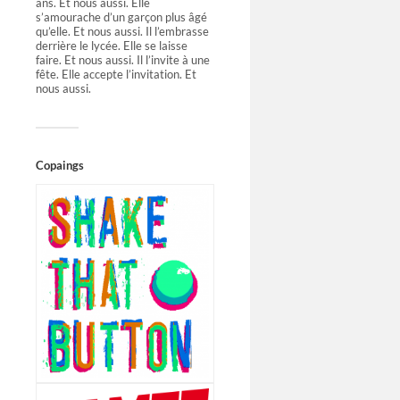
ans. Et nous aussi. Elle
s’amourache d’un garçon plus âgé
qu’elle. Et nous aussi. Il l’embrasse
derrière le lycée. Elle se laisse
faire. Et nous aussi. Il l’invite à une
fête. Elle accepte l’invitation. Et
nous aussi.
Copaings