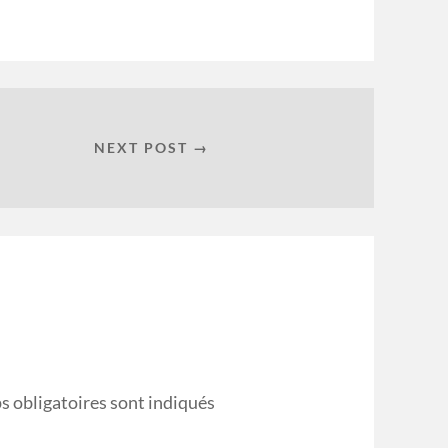
NEXT POST →
s obligatoires sont indiqués