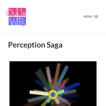
MENU
Perception Saga