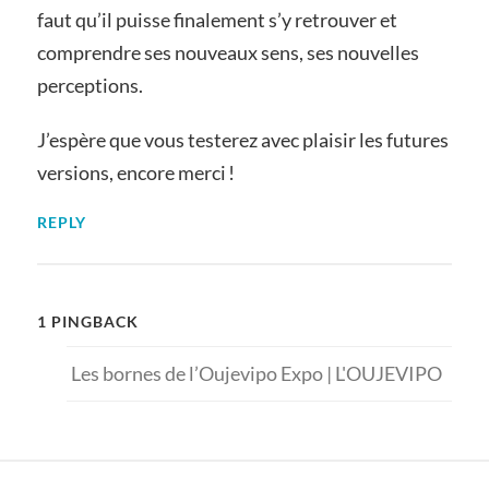
faut qu’il puisse finalement s’y retrouver et
comprendre ses nouveaux sens, ses nouvelles
perceptions.
J’espère que vous testerez avec plaisir les futures
versions, encore merci !
REPLY
1 PINGBACK
Les bornes de l’Oujevipo Expo | L'OUJEVIPO