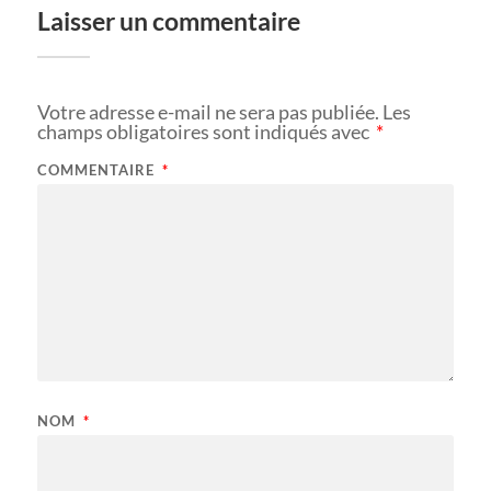
Laisser un commentaire
Votre adresse e-mail ne sera pas publiée.
Les
champs obligatoires sont indiqués avec
*
COMMENTAIRE
*
NOM
*