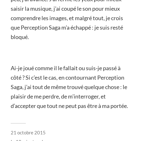
saisir la musique, j’ai coupé le son pour mieux
comprendre les images, et malgré tout, je crois
que Perception Saga m’a échappé : je suis resté
bloqué.
Ai-je joué comme il le fallait ou suis-je passé à
côté ? Si c’est le cas, en contournant Perception
Saga, j’ai tout de même trouvé quelque chose : le
plaisir de me perdre, de m’interroger, et
d’accepter que tout ne peut pas être à ma portée.
21 octobre 2015