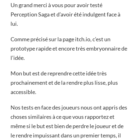
Un grand merci à vous pour avoir testé
Perception Saga et d’avoir été indulgent face à
lui.
Comme précisé sur la page itch.io, c’est un
prototype rapide et encore très embryonnaire de
l’idée.
Mon but est de reprendre cette idée très
prochainement et de la rendre plus lisse, plus
accessible.
Nos tests en face des joueurs nous ont appris des
choses similaires à ce que vous rapportez et
même si le but est bien de perdre le joueur et de
le rendre impuissant dans un premier temps, il