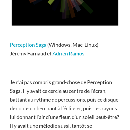
Perception Saga
(Windows, Mac, Linux)
Jérémy Farnaud et
Adrien Ramos
Je n’ai pas compris grand-chose de Perception
Saga. Il y avait ce cercle au centre de l’écran,
battant au rythme de percussions, puis ce disque
de couleur cherchant à l’éclipser, puis ces rayons
lui donnant l’air d’une fleur, d’un soleil peut-être?
Il y avait une mélodie aussi, tantôt se