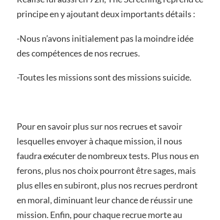
principe en y ajoutant deux importants détails :
-Nous n’avons initialement pas la moindre idée
des compétences de nos recrues.
-Toutes les missions sont des missions suicide.
Pour en savoir plus sur nos recrues et savoir
lesquelles envoyer à chaque mission, il nous
faudra exécuter de nombreux tests. Plus nous en
ferons, plus nos choix pourront être sages, mais
plus elles en subiront, plus nos recrues perdront
en moral, diminuant leur chance de réussir une
mission. Enfin, pour chaque recrue morte au