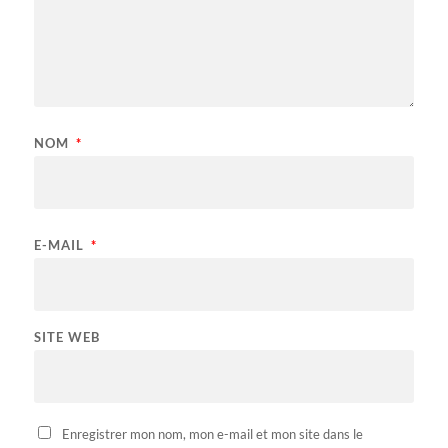
NOM
*
E-MAIL
*
SITE WEB
Enregistrer mon nom, mon e-mail et mon site dans le