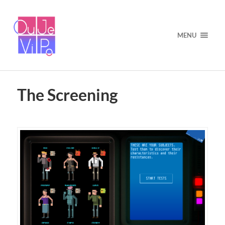
MENU
The Screening