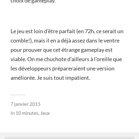
choix de gameplay.
Le jeu est loin d’être parfait (en 72h, ce serait un
comble!), mais il en a déjà assez dans le ventre
pour prouver que cet étrange gameplay est
viable. On me chuchote d’ailleurs à l’oreille que
les développeurs prépareraient une version
améliorée. Je suis tout impatient.
7 janvier 2015
In
10 minutes
,
Jeux