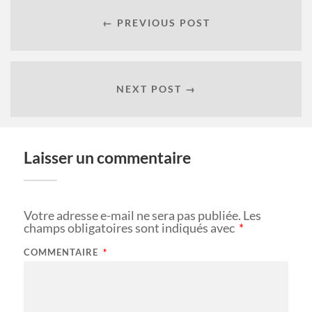
← PREVIOUS POST
NEXT POST →
Laisser un commentaire
Votre adresse e-mail ne sera pas publiée.
Les
champs obligatoires sont indiqués avec
*
COMMENTAIRE
*