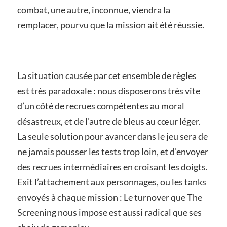
combat, une autre, inconnue, viendra la
remplacer, pourvu que la mission ait été réussie.
La situation causée par cet ensemble de règles
est très paradoxale : nous disposerons très vite
d’un côté de recrues compétentes au moral
désastreux, et de l’autre de bleus au cœur léger.
La seule solution pour avancer dans le jeu sera de
ne jamais pousser les tests trop loin, et d’envoyer
des recrues intermédiaires en croisant les doigts.
Exit l’attachement aux personnages, ou les tanks
envoyés à chaque mission : Le turnover que The
Screening nous impose est aussi radical que ses