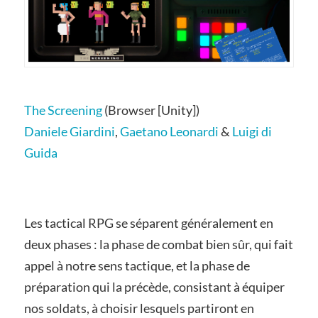
The Screening
(Browser [Unity])
Daniele Giardini
,
Gaetano Leonardi
&
Luigi di
Guida
Les tactical RPG se séparent généralement en
deux phases : la phase de combat bien sûr, qui fait
appel à notre sens tactique, et la phase de
préparation qui la précède, consistant à équiper
nos soldats, à choisir lesquels partiront en