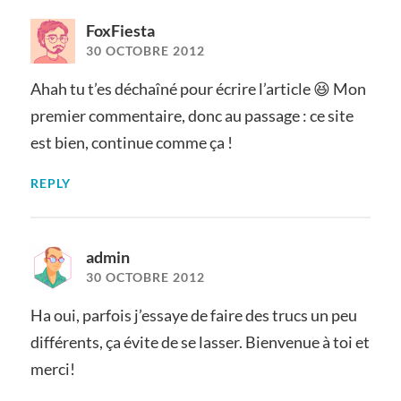
FoxFiesta
30 OCTOBRE 2012
Ahah tu t’es déchaîné pour écrire l’article 😆 Mon
premier commentaire, donc au passage : ce site
est bien, continue comme ça !
REPLY
admin
30 OCTOBRE 2012
Ha oui, parfois j’essaye de faire des trucs un peu
différents, ça évite de se lasser. Bienvenue à toi et
merci!