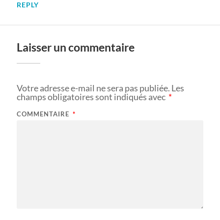
REPLY
Laisser un commentaire
Votre adresse e-mail ne sera pas publiée.
Les
champs obligatoires sont indiqués avec
*
COMMENTAIRE
*