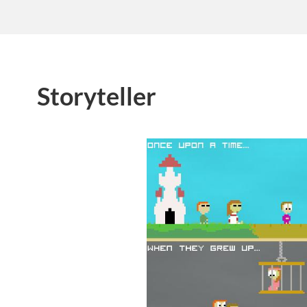
Storyteller