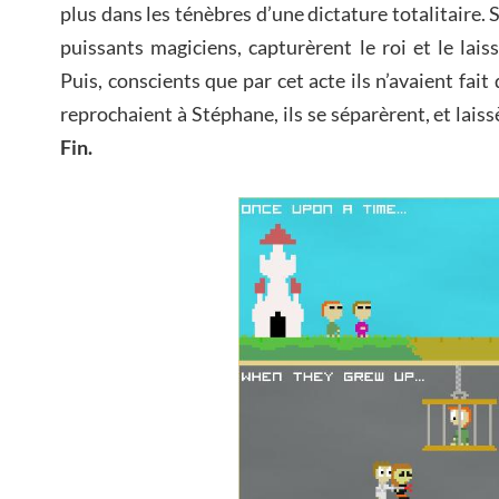
plus dans les ténèbres d’une dictature totalitaire.
puissants magiciens, capturèrent le roi et le lai
Puis, conscients que par cet acte ils n’avaient fait
reprochaient à Stéphane, ils se séparèrent, et lais
Fin.