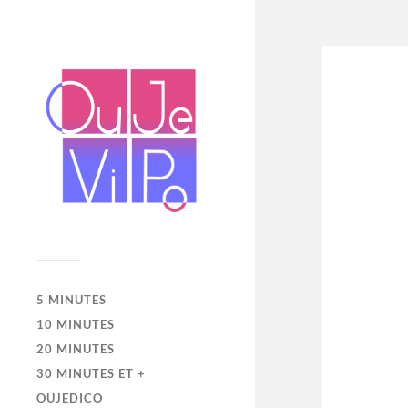
5 MINUTES
10 MINUTES
20 MINUTES
30 MINUTES ET +
OUJEDICO