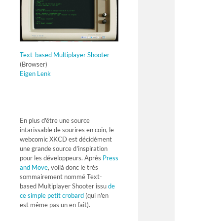
Text-based Multiplayer Shooter
(Browser)
Eigen Lenk
En plus d'être une source
intarissable de sourires en coin, le
webcomic XKCD est décidément
une grande source d'inspiration
pour les développeurs. Après
Press
and Move
, voilà donc le très
sommairement nommé Text-
based Multiplayer Shooter issu
de
ce simple petit crobard
(qui n'en
est même pas un en fait).