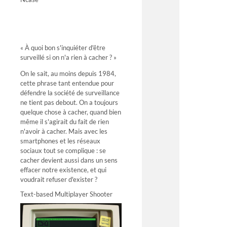
« À quoi bon s'inquiéter d'être
surveillé si on n'a rien à cacher ? »
On le sait, au moins depuis 1984,
cette phrase tant entendue pour
défendre la société de surveillance
ne tient pas debout. On a toujours
quelque chose à cacher, quand bien
même il s'agirait du fait de rien
n'avoir à cacher. Mais avec les
smartphones et les réseaux
sociaux tout se complique : se
cacher devient aussi dans un sens
effacer notre existence, et qui
voudrait refuser d'exister ?
Text-based Multiplayer Shooter