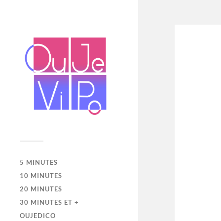
5 MINUTES
10 MINUTES
20 MINUTES
30 MINUTES ET +
OUJEDICO