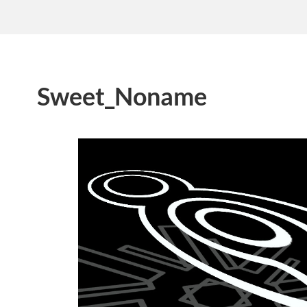
Sweet_Noname