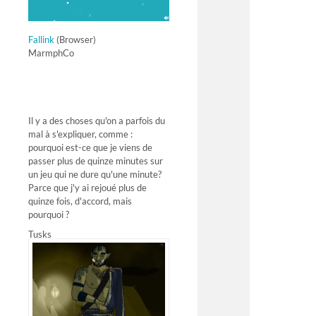
Fallink
(Browser)
MarmphCo
Il y a des choses qu'on a parfois du
mal à s'expliquer, comme :
pourquoi est-ce que je viens de
passer plus de quinze minutes sur
un jeu qui ne dure qu'une minute?
Parce que j'y ai rejoué plus de
quinze fois, d'accord, mais
pourquoi ?
Tusks