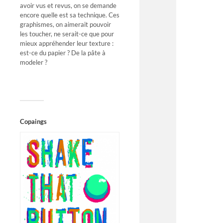
avoir vus et revus, on se demande
encore quelle est sa technique. Ces
graphismes, on aimerait pouvoir
les toucher, ne serait-ce que pour
mieux appréhender leur texture :
est-ce du papier ? De la pâte à
modeler ?
Copaings