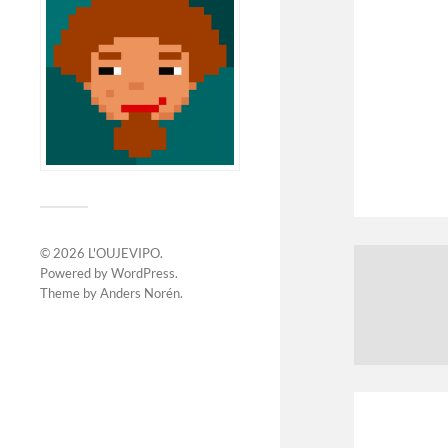
© 2026
L'OUJEVIPO
.
Powered by
WordPress
.
Theme by
Anders Norén
.