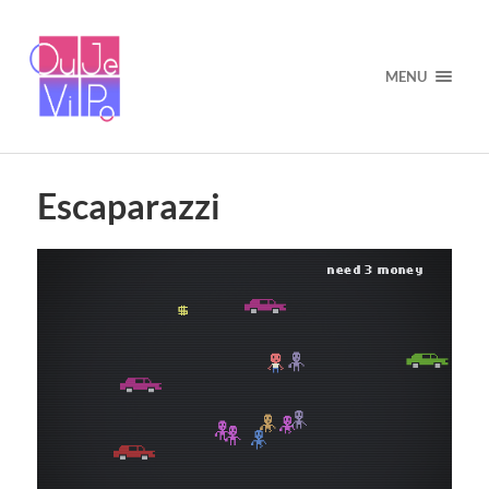
MENU
Escaparazzi