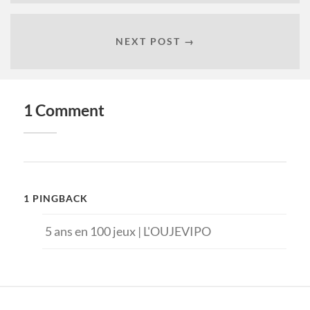
NEXT POST →
1 Comment
1 PINGBACK
5 ans en 100 jeux | L'OUJEVIPO