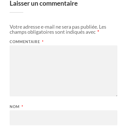
Laisser un commentaire
Votre adresse e-mail ne sera pas publiée.
Les
champs obligatoires sont indiqués avec
*
COMMENTAIRE
*
NOM
*