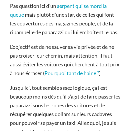
Pas question ici d’un
serpent qui se mord la
queue
mais plutôt d’une star, de celles qui font
les couvertures des magazines people, et de la
ribambelle de paparazzi qui lui emboîtent le pas.
L’objectif est de ne sauver sa vie privée et de ne
pas croiser leur chemin, mais attention, il faut
aussi éviter les voitures qui cherchent à tout prix
à nous écraser (
Pourquoi tant de haine ?
)
Jusqu’ici, tout semble assez logique, ça l’est
beaucoup moins dès qu’il s’agit de faire passer les
paparazzi sous les roues des voitures et de
récupérer quelques dollars sur leurs cadavres
pour pouvoir se payer un taxi. Allez quoi, je suis