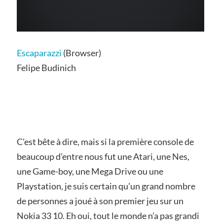
Escaparazzi
(Browser)
Felipe Budinich
C’est bête à dire, mais si la première console de
beaucoup d’entre nous fut une Atari, une Nes,
une Game-boy, une Mega Drive ou une
Playstation, je suis certain qu’un grand nombre
de personnes a joué à son premier jeu sur un
Nokia 33 10. Eh oui, tout le monde n’a pas grandi