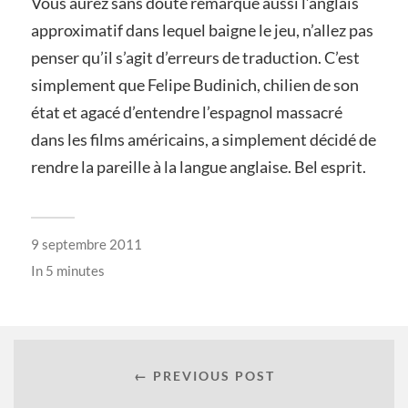
Vous aurez sans doute remarqué aussi l’anglais
approximatif dans lequel baigne le jeu, n’allez pas
penser qu’il s’agit d’erreurs de traduction. C’est
simplement que Felipe Budinich, chilien de son
état et agacé d’entendre l’espagnol massacré
dans les films américains, a simplement décidé de
rendre la pareille à la langue anglaise. Bel esprit.
9 septembre 2011
In
5 minutes
← PREVIOUS POST