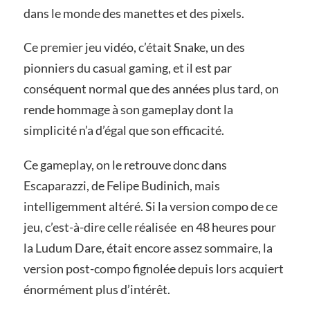
dans le monde des manettes et des pixels.
Ce premier jeu vidéo, c’était Snake, un des
pionniers du casual gaming, et il est par
conséquent normal que des années plus tard, on
rende hommage à son gameplay dont la
simplicité n’a d’égal que son efficacité.
Ce gameplay, on le retrouve donc dans
Escaparazzi, de Felipe Budinich, mais
intelligemment altéré. Si la version compo de ce
jeu, c’est-à-dire celle réalisée en 48 heures pour
la Ludum Dare, était encore assez sommaire, la
version post-compo fignolée depuis lors acquiert
énormément plus d’intérêt.