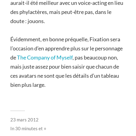
aurait-il été meilleur avec un voice-acting en lieu
des phylactères, mais peut-être pas, dans le
doute : jouons.
Évidemment, en bonne préquelle, Fixation sera
l’occasion d’en apprendre plus sur le personnage
de
The Company of Myself
, pas beaucoup non,
mais juste assez pour bien saisir que chacun de
ces avatars ne sont que les détails d’un tableau
bien plus large.
23 mars 2012
In
30 minutes et +