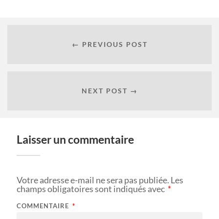
← PREVIOUS POST
NEXT POST →
Laisser un commentaire
Votre adresse e-mail ne sera pas publiée.
Les
champs obligatoires sont indiqués avec
*
COMMENTAIRE
*