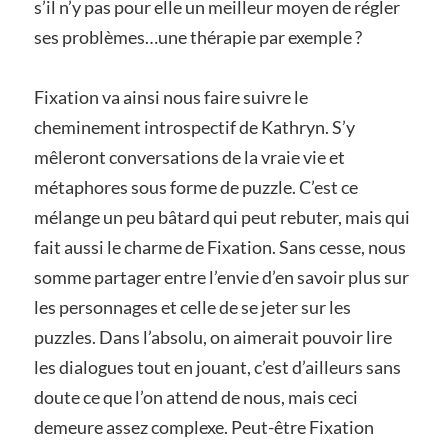
s’il n’y pas pour elle un meilleur moyen de régler
ses problèmes…une thérapie par exemple ?
Fixation va ainsi nous faire suivre le
cheminement introspectif de Kathryn. S’y
mêleront conversations de la vraie vie et
métaphores sous forme de puzzle. C’est ce
mélange un peu bâtard qui peut rebuter, mais qui
fait aussi le charme de Fixation. Sans cesse, nous
somme partager entre l’envie d’en savoir plus sur
les personnages et celle de se jeter sur les
puzzles. Dans l’absolu, on aimerait pouvoir lire
les dialogues tout en jouant, c’est d’ailleurs sans
doute ce que l’on attend de nous, mais ceci
demeure assez complexe. Peut-être Fixation