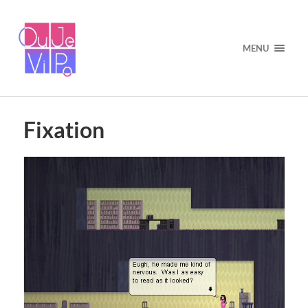
MENU
Fixation