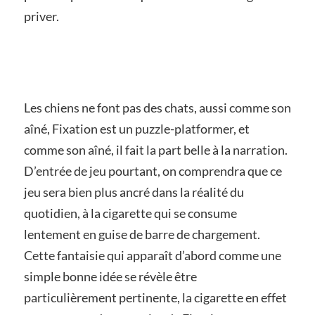
priver.
Les chiens ne font pas des chats, aussi comme son
aîné, Fixation est un puzzle-platformer, et
comme son aîné, il fait la part belle à la narration.
D’entrée de jeu pourtant, on comprendra que ce
jeu sera bien plus ancré dans la réalité du
quotidien, à la cigarette qui se consume
lentement en guise de barre de chargement.
Cette fantaisie qui apparaît d’abord comme une
simple bonne idée se révèle être
particulièrement pertinente, la cigarette en effet