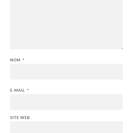
NOM
*
E-MAIL
*
SITE WEB