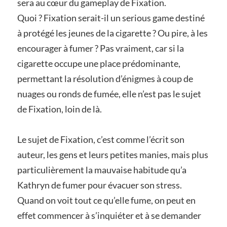
sera au cœur du gameplay de Fixation.
Quoi ? Fixation serait-il un serious game destiné
à protégé les jeunes de la cigarette ? Ou pire, à les
encourager à fumer ? Pas vraiment, car si la
cigarette occupe une place prédominante,
permettant la résolution d’énigmes à coup de
nuages ou ronds de fumée, elle n’est pas le sujet
de Fixation, loin de là.
Le sujet de Fixation, c’est comme l’écrit son
auteur, les gens et leurs petites manies, mais plus
particulièrement la mauvaise habitude qu’a
Kathryn de fumer pour évacuer son stress.
Quand on voit tout ce qu’elle fume, on peut en
effet commencer à s’inquiéter et à se demander