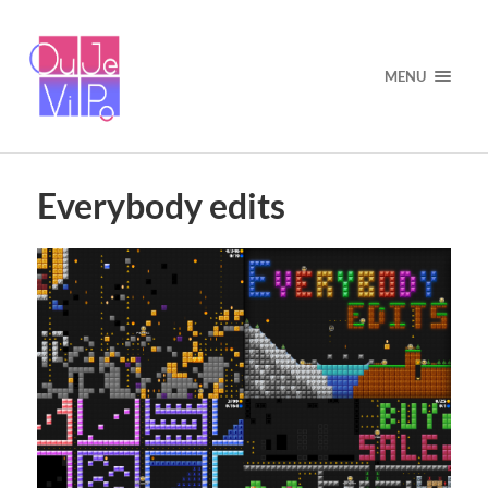
MENU
Everybody edits