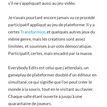
s’il ne s’appliquait aussi au jeu-vidéo.
Je n’avais pourtant encore jamais vu ce procédé
participatif appliqué au jeu de plateforme. Il y a
certes
Transformice
, et quelques autres jeux du
même genre, mais les créations sont assez
limitées, et soumises à un vote démocratique.
Participatif, certes, mais encadré par la masse.
Everybody Edits est celui que j’attendais, un
gameplay de plateformer doublé d’un éditeur en
simultané, ce qui signifie que l’on peut créer le
monde à la souris, tout en le visitant au clavier.
Chaque salle étant ouverte à jusqu’à une
quarantaine de joueurs.