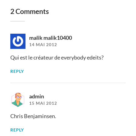
2 Comments
malik malik10400
14 MAI 2012
Qui est le créateur de everybody edeits?
REPLY
admin
15 MAI 2012
Chris Benjaminsen.
REPLY