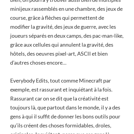
minijeux rassemblés en une chambre, des jeux de
course, grâce à flèches qui permettent de
modifier la gravité, des jeux de guerre, avec les
joueurs séparés en deux camps, des pac-man-like,
grâce aux cellules qui annulent la gravité, des
hôtels, des oeuvres pixel-art, ASCII et bien
d’autres choses encore…
Everybody Edits, tout comme Minecraft par
exemple, est rassurant et inquiétant à la fois.
Rassurant car on se dit que la créativité est
toujours là, que partout dans le monde, il y a des
gens à qui il suffit de donner les bons outils pour
qu’ils créent des choses formidables, droles,