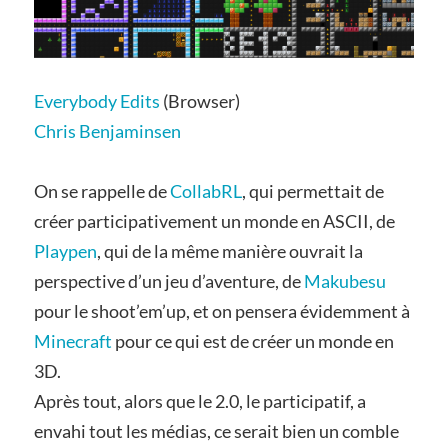
Everybody Edits
(Browser)
Chris Benjaminsen
On se rappelle de
CollabRL
, qui permettait de
créer participativement un monde en ASCII, de
Playpen
, qui de la même manière ouvrait la
perspective d’un jeu d’aventure, de
Makubesu
pour le shoot’em’up, et on pensera évidemment à
Minecraft
pour ce qui est de créer un monde en
3D.
Après tout, alors que le 2.0, le participatif, a
envahi tout les médias, ce serait bien un comble