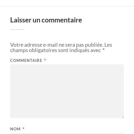
Laisser un commentaire
Votre adresse e-mail ne sera pas publiée.
Les
champs obligatoires sont indiqués avec
*
COMMENTAIRE
*
NOM
*