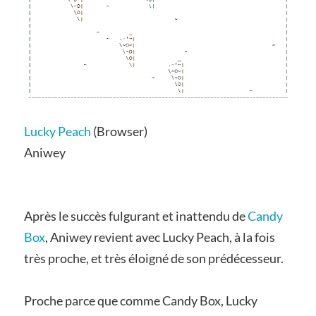
Lucky Peach
(Browser)
Aniwey
Après le succès fulgurant et inattendu de
Candy
Box
, Aniwey revient avec Lucky Peach, à la fois
très proche, et très éloigné de son prédécesseur.
Proche parce que comme Candy Box, Lucky