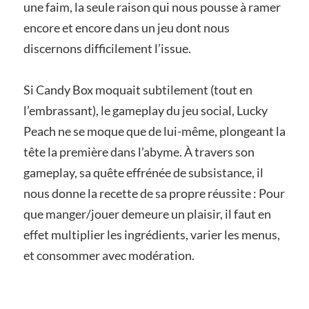
une faim, la seule raison qui nous pousse à ramer
encore et encore dans un jeu dont nous
discernons difficilement l’issue.
Si Candy Box moquait subtilement (tout en
l’embrassant), le gameplay du jeu social, Lucky
Peach ne se moque que de lui-même, plongeant la
tête la première dans l’abyme. À travers son
gameplay, sa quête effrénée de subsistance, il
nous donne la recette de sa propre réussite : Pour
que manger/jouer demeure un plaisir, il faut en
effet multiplier les ingrédients, varier les menus,
et consommer avec modération.