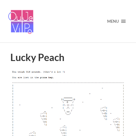
MENU
Lucky Peach