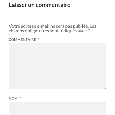
Laisser un commentaire
Votre adresse e-mail ne sera pas publiée.
Les
champs obligatoires sont indiqués avec
*
COMMENTAIRE
*
NOM
*