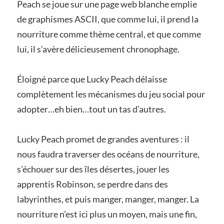
Peach se joue sur une page web blanche emplie
de graphismes ASCII, que comme lui, il prend la
nourriture comme thème central, et que comme
lui, il s’avère délicieusement chronophage.
Éloigné parce que Lucky Peach délaisse
complètement les mécanismes du jeu social pour
adopter…eh bien…tout un tas d’autres.
Lucky Peach promet de grandes aventures : il
nous faudra traverser des océans de nourriture,
s’échouer sur des îles désertes, jouer les
apprentis Robinson, se perdre dans des
labyrinthes, et puis manger, manger, manger. La
nourriture n’est ici plus un moyen, mais une fin,