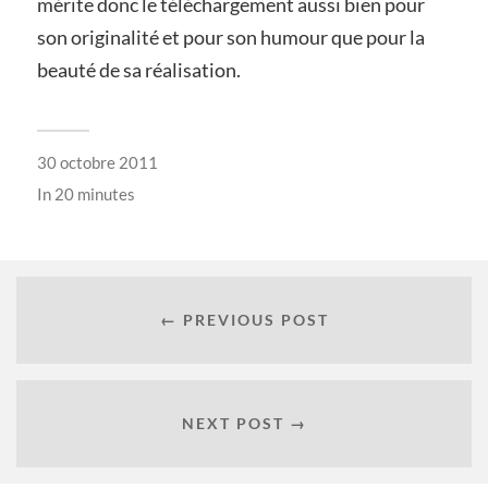
mérite donc le téléchargement aussi bien pour
son originalité et pour son humour que pour la
beauté de sa réalisation.
30 octobre 2011
In
20 minutes
← PREVIOUS POST
NEXT POST →