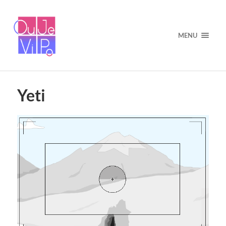
MENU
Yeti