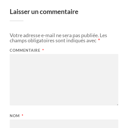
Laisser un commentaire
Votre adresse e-mail ne sera pas publiée.
Les
champs obligatoires sont indiqués avec
*
COMMENTAIRE
*
NOM
*