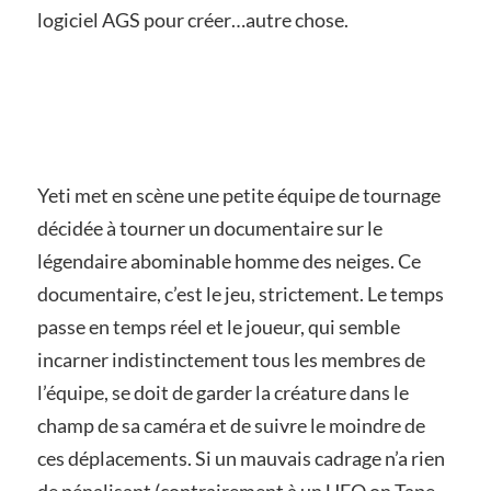
logiciel AGS pour créer…autre chose.
Yeti met en scène une petite équipe de tournage
décidée à tourner un documentaire sur le
légendaire abominable homme des neiges. Ce
documentaire, c’est le jeu, strictement. Le temps
passe en temps réel et le joueur, qui semble
incarner indistinctement tous les membres de
l’équipe, se doit de garder la créature dans le
champ de sa caméra et de suivre le moindre de
ces déplacements. Si un mauvais cadrage n’a rien