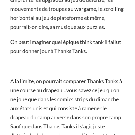
mouvements de troupes au wargame, le scrolling
horizontal au jeu de plateforme et même,
pourrait-on dire, sa musique aux puzzles.
On peut imaginer quel épique think tank il fallut
pour donner jour à Thanks Tanks.
A la limite, on pourrait comparer Thanks Tanks à
une course au drapeau…vous savez ce jeu qu’on
ne joue que dans les comics strips du dimanche
aux états unis et qui consiste à ramener le
drapeau du camp adverse dans son propre camp.
Sauf que dans Thanks Tanks il s’agit juste