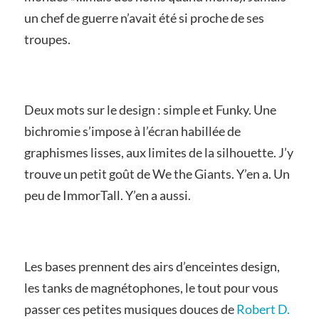
un chef de guerre n’avait été si proche de ses
troupes.
Deux mots sur le design : simple et Funky. Une
bichromie s’impose à l’écran habillée de
graphismes lisses, aux limites de la silhouette. J’y
trouve un petit goût de We the Giants. Y’en a. Un
peu de ImmorTall. Y’en a aussi.
Les bases prennent des airs d’enceintes design,
les tanks de magnétophones, le tout pour vous
passer ces petites musiques douces de
Robert D.