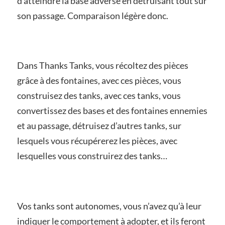
d’atteindre la base adverse en détruisant tout sur
son passage. Comparaison légère donc.
Dans Thanks Tanks, vous récoltez des pièces
grâce à des fontaines, avec ces pièces, vous
construisez des tanks, avec ces tanks, vous
convertissez des bases et des fontaines ennemies
et au passage, détruisez d’autres tanks, sur
lesquels vous récupérerez les pièces, avec
lesquelles vous construirez des tanks…
Vos tanks sont autonomes, vous n’avez qu’à leur
indiquer le comportement à adopter, et ils feront