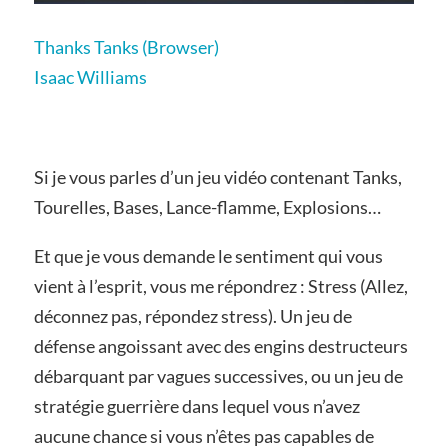
Thanks Tanks (Browser)
Isaac Williams
Si je vous parles d’un jeu vidéo contenant Tanks,
Tourelles, Bases, Lance-flamme, Explosions…
Et que je vous demande le sentiment qui vous
vient à l’esprit, vous me répondrez : Stress (Allez,
déconnez pas, répondez stress). Un jeu de
défense angoissant avec des engins destructeurs
débarquant par vagues successives, ou un jeu de
stratégie guerrière dans lequel vous n’avez
aucune chance si vous n’êtes pas capables de