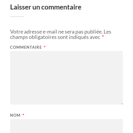
Laisser un commentaire
Votre adresse e-mail ne sera pas publiée.
Les
champs obligatoires sont indiqués avec
*
COMMENTAIRE
*
NOM
*