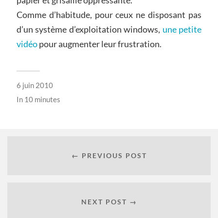
Comme d’habitude, pour ceux ne disposant pas
d’un système d’exploitation windows,
une petite
vidéo
pour augmenter leur frustration.
6 juin 2010
In
10 minutes
← PREVIOUS POST
NEXT POST →