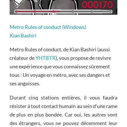
Metro Rules of conduct (Windows)
Kian Bashiri
Metro Rules of conduct, de Kian Bashiri (aussi
créateur de
YHTBTR
), vous propose de revivre
une expérience que vous connaissez sûrement
tous : Un voyage en métro, avec ses dangers et
ses angoisses.
Durant cinq stations entières, il vous faudra
résister à tout contact humain au sein d’une rame
de plus en plus bondée. Car oui, les autres sont
des étrangers, vous ne pouvez décemment leur