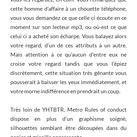
cette homme d’affaire à un chouette téléphone,
vous vous demandez ce que celle ci écoute en ce
moment sur son lecteur mp3, ou où-est ce que
celui ci a acheté son écharpe. Vous balayez alors
votre regard, d’un de ces attributs à un autre.
Mais attention à ce qu’aucun d’entre eux ne
croise votre regard tandis que vous l’épiez
discrètement, cette situation très gênante vous
pousserait à baisser les yeux immédiatement, et
votre morne indifférence en prendrait un coup.
Très loin de YHTBTR, Metro Rules of conduct
dispose en plus d’un graphisme soigné,
silhouettes semblant être découpées dans du
papier et grisaille oppressante.