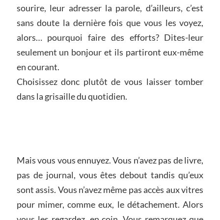
sourire, leur adresser la parole, d’ailleurs, c’est
sans doute la dernière fois que vous les voyez,
alors… pourquoi faire des efforts? Dites-leur
seulement un bonjour et ils partiront eux-même
en courant.
Choisissez donc plutôt de vous laisser tomber
dans la grisaille du quotidien.
Mais vous vous ennuyez. Vous n’avez pas de livre,
pas de journal, vous êtes debout tandis qu’eux
sont assis. Vous n’avez même pas accès aux vitres
pour mimer, comme eux, le détachement. Alors
vous les regardez, en coin. Vous remarquez que