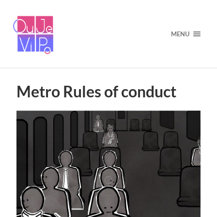
MENU
Metro Rules of conduct