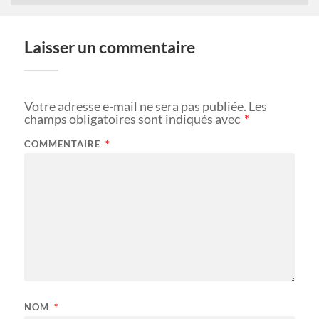
Laisser un commentaire
Votre adresse e-mail ne sera pas publiée.
Les
champs obligatoires sont indiqués avec
*
COMMENTAIRE
*
NOM
*