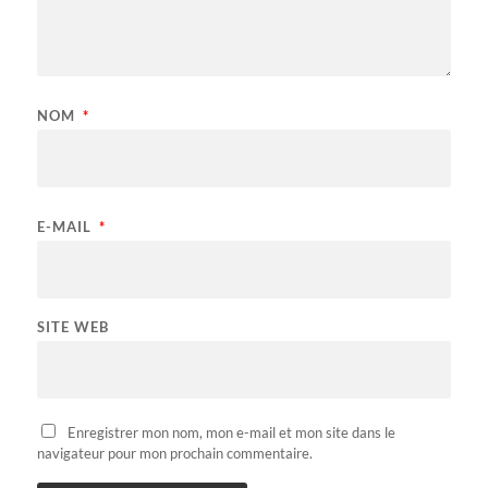
NOM
*
E-MAIL
*
SITE WEB
Enregistrer mon nom, mon e-mail et mon site dans le
navigateur pour mon prochain commentaire.