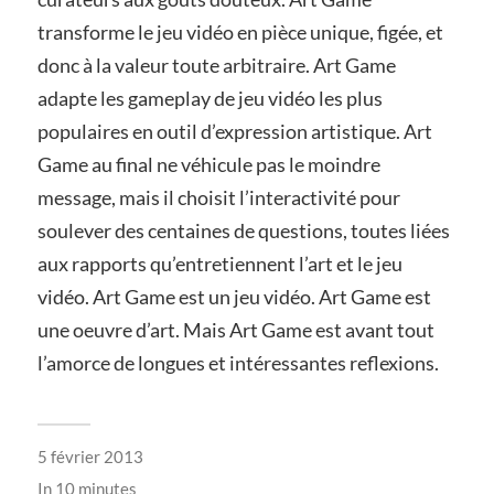
transforme le jeu vidéo en pièce unique, figée, et
donc à la valeur toute arbitraire. Art Game
adapte les gameplay de jeu vidéo les plus
populaires en outil d’expression artistique. Art
Game au final ne véhicule pas le moindre
message, mais il choisit l’interactivité pour
soulever des centaines de questions, toutes liées
aux rapports qu’entretiennent l’art et le jeu
vidéo. Art Game est un jeu vidéo. Art Game est
une oeuvre d’art. Mais Art Game est avant tout
l’amorce de longues et intéressantes reflexions.
5 février 2013
In
10 minutes