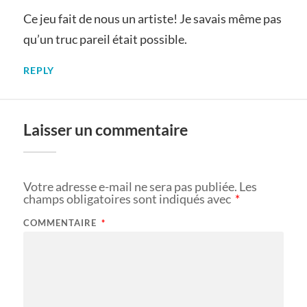
Ce jeu fait de nous un artiste! Je savais même pas
qu’un truc pareil était possible.
REPLY
Laisser un commentaire
Votre adresse e-mail ne sera pas publiée.
Les
champs obligatoires sont indiqués avec
*
COMMENTAIRE
*