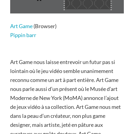
Art Game
(Browser)
Pippin barr
Art Game nous laisse entrevoir un futur pas si
lointain où le jeu vidéo semble unanimement
reconnu comme un art à part entière. Art Game
nous parle aussi d’un présent où le Musée d’art
Moderne de New York (MoMA) annonce l’ajout
de jeux vidéo à sa collection. Art Game nous met
dans la peau d’un créateur, non plus game
designer, mais artiste, jeté en pâture aux
curateurs aux goûts douteux. Art Game