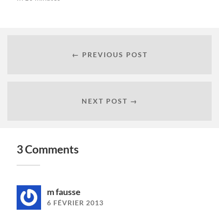
← PREVIOUS POST
NEXT POST →
3 Comments
m fausse
6 FÉVRIER 2013