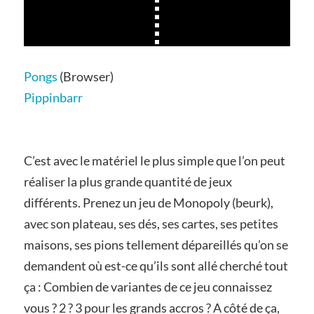
Pongs
(Browser)
Pippinbarr
C’est avec le matériel le plus simple que l’on peut
réaliser la plus grande quantité de jeux
différents. Prenez un jeu de Monopoly (beurk),
avec son plateau, ses dés, ses cartes, ses petites
maisons, ses pions tellement dépareillés qu’on se
demandent où est-ce qu’ils sont allé cherché tout
ça : Combien de variantes de ce jeu connaissez
vous ? 2 ? 3 pour les grands accros ? A côté de ça,