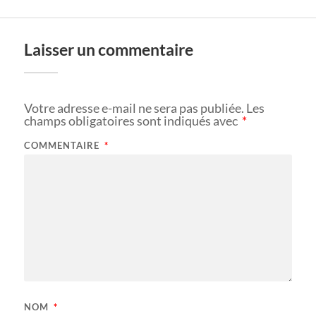
Laisser un commentaire
Votre adresse e-mail ne sera pas publiée.
Les
champs obligatoires sont indiqués avec
*
COMMENTAIRE
*
NOM
*