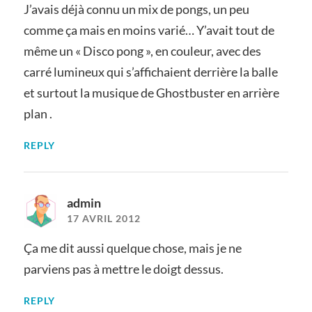
J’avais déjà connu un mix de pongs, un peu
comme ça mais en moins varié… Y’avait tout de
même un « Disco pong », en couleur, avec des
carré lumineux qui s’affichaient derrière la balle
et surtout la musique de Ghostbuster en arrière
plan .
REPLY
admin
17 AVRIL 2012
Ça me dit aussi quelque chose, mais je ne
parviens pas à mettre le doigt dessus.
REPLY