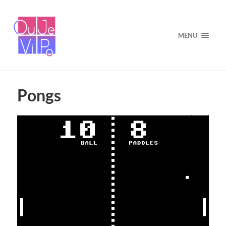
MENU
Pongs