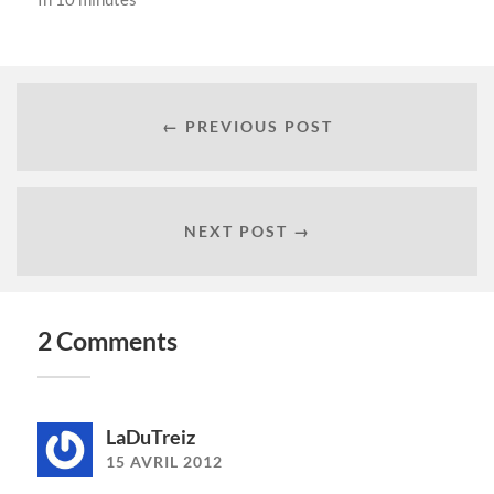
← PREVIOUS POST
NEXT POST →
2 Comments
LaDuTreiz
15 AVRIL 2012