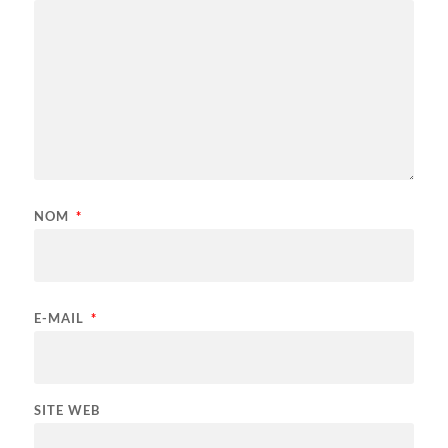
NOM
*
E-MAIL
*
SITE WEB