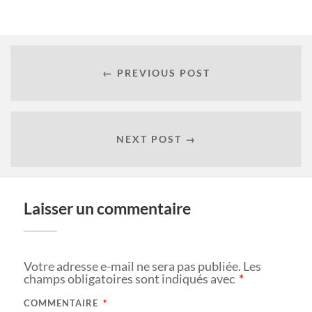
← PREVIOUS POST
NEXT POST →
Laisser un commentaire
Votre adresse e-mail ne sera pas publiée.
Les
champs obligatoires sont indiqués avec
*
COMMENTAIRE
*