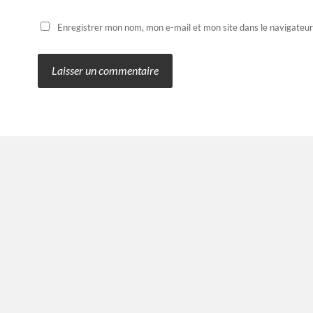
Enregistrer mon nom, mon e-mail et mon site dans le navigateu