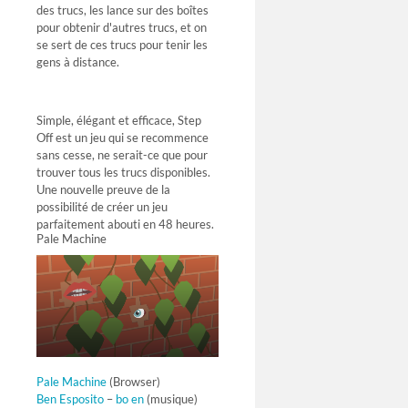
des trucs, les lance sur des boîtes
pour obtenir d'autres trucs, et on
se sert de ces trucs pour tenir les
gens à distance.
Simple, élégant et efficace, Step
Off est un jeu qui se recommence
sans cesse, ne serait-ce que pour
trouver tous les trucs disponibles.
Une nouvelle preuve de la
possibilité de créer un jeu
parfaitement abouti en 48 heures.
Pale Machine
Pale Machine
(Browser)
Ben Esposito
–
bo en
(musique)