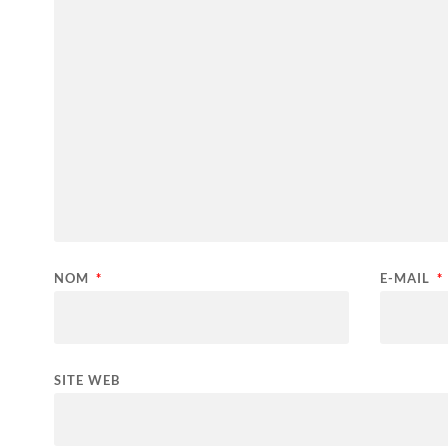
NOM
*
E-MAIL
*
SITE WEB