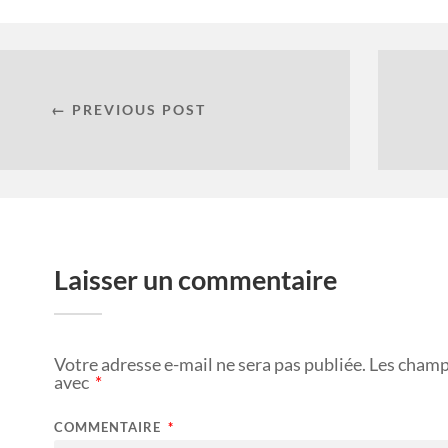
← PREVIOUS POST
Laisser un commentaire
Votre adresse e-mail ne sera pas publiée.
Les champ
avec
*
COMMENTAIRE
*