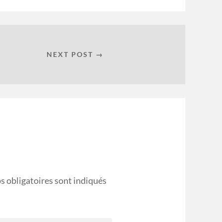
NEXT POST →
s obligatoires sont indiqués