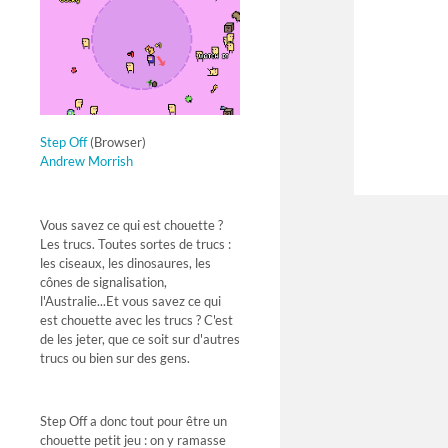
Step Off
(Browser)
Andrew Morrish
Vous savez ce qui est chouette ?
Les trucs. Toutes sortes de trucs :
les ciseaux, les dinosaures, les
cônes de signalisation,
l'Australie...Et vous savez ce qui
est chouette avec les trucs ? C'est
de les jeter, que ce soit sur d'autres
trucs ou bien sur des gens.
Step Off a donc tout pour être un
chouette petit jeu : on y ramasse