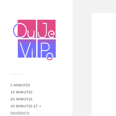
5 MINUTES
10 MINUTES
20 MINUTES
30 MINUTES ET +
OUJEDICO