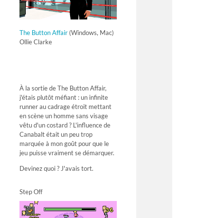
The Button Affair
(Windows, Mac)
Ollie Clarke
À la sortie de The Button Affair,
j'étais plutôt méfiant : un infinite
runner au cadrage étroit mettant
en scène un homme sans visage
vêtu d'un costard ? L'influence de
Canabalt était un peu trop
marquée à mon goût pour que le
jeu puisse vraiment se démarquer.
Devinez quoi ? J'avais tort.
Step Off