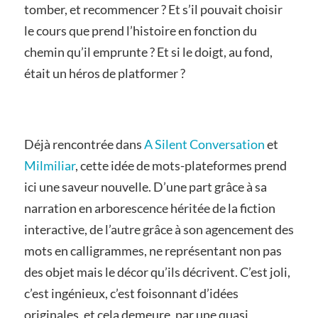
tomber, et recommencer ? Et s’il pouvait choisir
le cours que prend l’histoire en fonction du
chemin qu’il emprunte ? Et si le doigt, au fond,
était un héros de platformer ?
Déjà rencontrée dans
A Silent Conversation
et
Milmiliar
, cette idée de mots-plateformes prend
ici une saveur nouvelle. D’une part grâce à sa
narration en arborescence héritée de la fiction
interactive, de l’autre grâce à son agencement des
mots en calligrammes, ne représentant non pas
des objet mais le décor qu’ils décrivent. C’est joli,
c’est ingénieux, c’est foisonnant d’idées
originales, et cela demeure, par une quasi