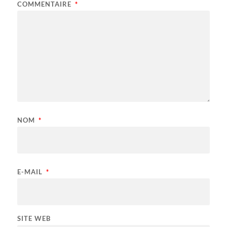
COMMENTAIRE
*
NOM
*
E-MAIL
*
SITE WEB