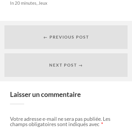
In
20 minutes
,
Jeux
← PREVIOUS POST
NEXT POST →
Laisser un commentaire
Votre adresse e-mail ne sera pas publiée.
Les
champs obligatoires sont indiqués avec
*