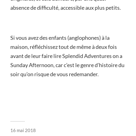
absence de difficulté, accessible aux plus petits.
Si vous avez des enfants (anglophones) à la
maison, réfléchissez tout de même à deux fois
avant de leur faire lire Splendid Adventures on a
Sunday Afternoon, car c’est le genre d’histoire du
soir qu’on risque de vous redemander.
16 mai 2018