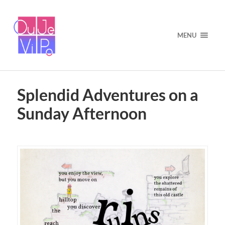
MENU
Splendid Adventures on a
Sunday Afternoon