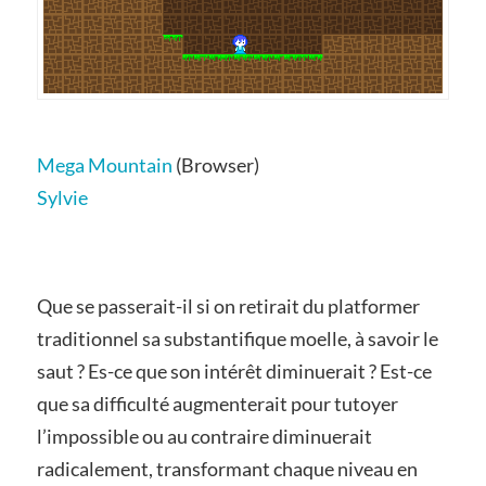
Mega Mountain
(Browser)
Sylvie
Que se passerait-il si on retirait du platformer
traditionnel sa substantifique moelle, à savoir le
saut ? Es-ce que son intérêt diminuerait ? Est-ce
que sa difficulté augmenterait pour tutoyer
l’impossible ou au contraire diminuerait
radicalement, transformant chaque niveau en