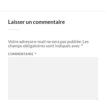
Laisser un commentaire
Votre adresse e-mail ne sera pas publiée.
Les
champs obligatoires sont indiqués avec
*
COMMENTAIRE
*