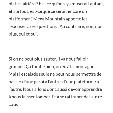
plate clairière ? Est-ce qu’on s’y amuserait autant,
et surtout, est-ce que ce serait encore un
platformer ? Mega Mountain apporte les
réponses à ces questions : Au contraire, non, non
plus, oui et oui.
Si on ne peut plus sauter, il va nous falloir
grimper. Ça tombe bien, on en à la montagne.
Mais l’escalade seule ne peut nous permettre de
passer d’une paroi à l’autre, d’une plateforme à
l’autre. Nous allons donc aussi devoir apprendre
à nous laisser tomber. Et à se rattraper de l’autre
côté.