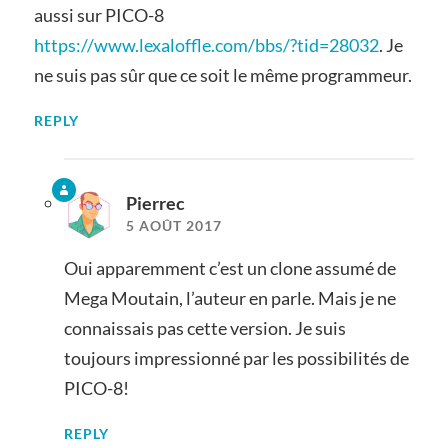
aussi sur PICO-8
https://www.lexaloffle.com/bbs/?tid=28032
. Je
ne suis pas sûr que ce soit le même programmeur.
REPLY
Pierrec
5 AOÛT 2017
Oui apparemment c’est un clone assumé de
Mega Moutain, l’auteur en parle. Mais je ne
connaissais pas cette version. Je suis
toujours impressionné par les possibilités de
PICO-8!
REPLY