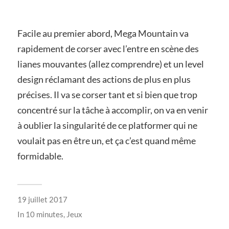
Facile au premier abord, Mega Mountain va
rapidement de corser avec l’entre en scène des
lianes mouvantes (allez comprendre) et un level
design réclamant des actions de plus en plus
précises. Il va se corser tant et si bien que trop
concentré sur la tâche à accomplir, on va en venir
à oublier la singularité de ce platformer qui ne
voulait pas en être un, et ça c’est quand même
formidable.
19 juillet 2017
In
10 minutes
,
Jeux