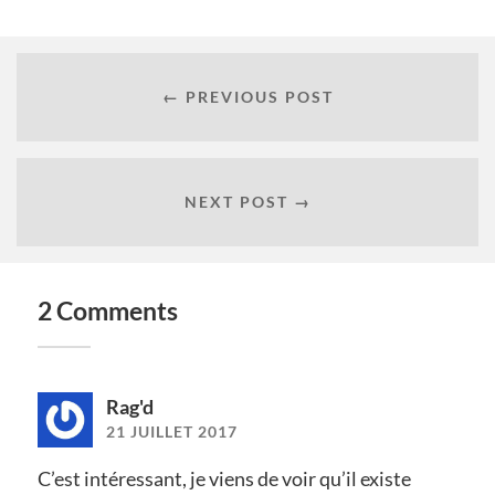
← PREVIOUS POST
NEXT POST →
2 Comments
Rag'd
21 JUILLET 2017
C’est intéressant, je viens de voir qu’il existe