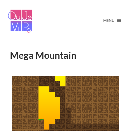
MENU
Mega Mountain