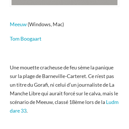
Meeuw
(Windows, Mac)
Tom Boogaart
Une mouette cracheuse de feu sème la panique
sur la plage de Barneville-Carteret. Ce n’est pas
un titre du Gorafi, ni celui d’un journaliste de La
Manche Libre qui aurait forcé sur le calva, mais le
scénario de Meeuw, classé 18ème lors de la
Ludm
dare 33
.