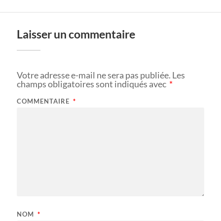
Laisser un commentaire
Votre adresse e-mail ne sera pas publiée.
Les
champs obligatoires sont indiqués avec
*
COMMENTAIRE
*
NOM
*