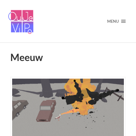
MENU
Meeuw