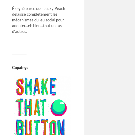
Éloigné parce que Lucky Peach
délaisse complètement les
mécanismes du jeu social pour
adopter...eh bien...tout un tas
d'autres.
Copaings