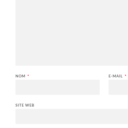
NOM
*
E-MAIL
*
SITE WEB