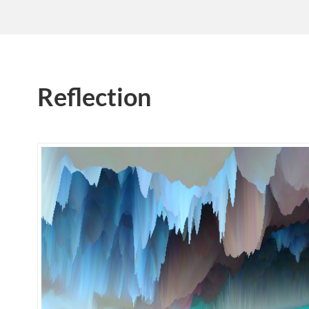
Reflection