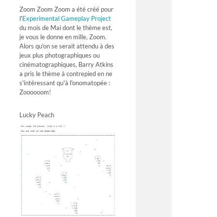
Zoom Zoom Zoom a été créé pour
l'
Experimental Gameplay Project
du mois de Mai dont le thème est,
je vous le donne en mille, Zoom.
Alors qu'on se serait attendu à des
jeux plus photographiques ou
cinématographiques, Barry Atkins
a pris le thème à contrepied en ne
s'intéressant qu'à l'onomatopée :
Zoooooom!
Lucky Peach