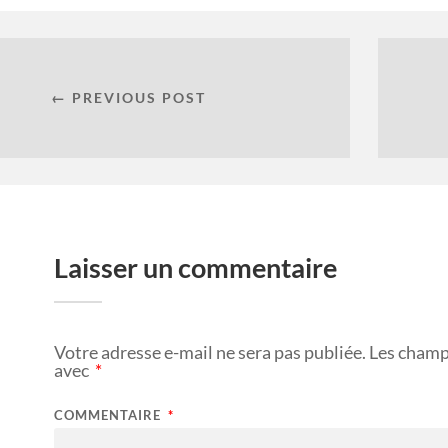
← PREVIOUS POST
Laisser un commentaire
Votre adresse e-mail ne sera pas publiée.
Les champ
avec
*
COMMENTAIRE
*