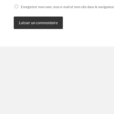
Enregistrer mon nom, mon e-mail et mon site dans le navigateu