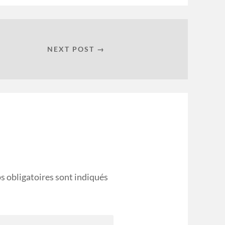
NEXT POST →
s obligatoires sont indiqués