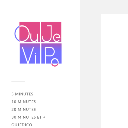
5 MINUTES
10 MINUTES
20 MINUTES
30 MINUTES ET +
OUJEDICO