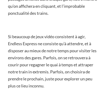
qu’on affichera en cliquant, et l’improbable
ponctualité des trains.
Si beaucoup de jeux vidéo consistent à agir,
Endless Express ne consiste qu’à attendre, et à
disposer au mieux de notre temps pour visiter les
environs des gares. Parfois, on se retrouvera à
courir pour regagner le quai à temps et attraper
notre train in extremis. Parfois, on choisira de
prendre le prochain, juste pour explorer un peu
plus ce lieu inconnu.