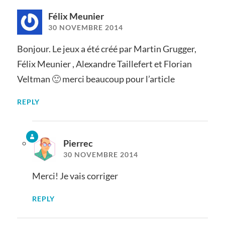
Félix Meunier
30 NOVEMBRE 2014
Bonjour. Le jeux a été créé par Martin Grugger,
Félix Meunier , Alexandre Taillefert et Florian
Veltman 🙂 merci beaucoup pour l’article
REPLY
Pierrec
30 NOVEMBRE 2014
Merci! Je vais corriger
REPLY