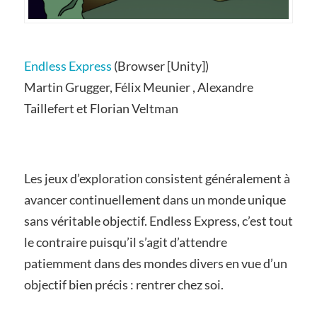
Endless Express
(Browser [Unity])
Martin Grugger, Félix Meunier , Alexandre
Taillefert et Florian Veltman
Les jeux d’exploration consistent généralement à
avancer continuellement dans un monde unique
sans véritable objectif. Endless Express, c’est tout
le contraire puisqu’il s’agit d’attendre
patiemment dans des mondes divers en vue d’un
objectif bien précis : rentrer chez soi.