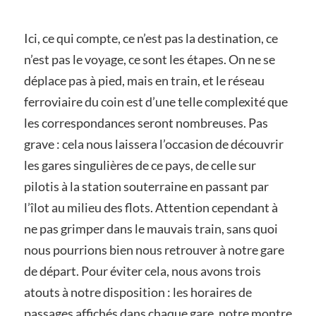
Ici, ce qui compte, ce n’est pas la destination, ce
n’est pas le voyage, ce sont les étapes. On ne se
déplace pas à pied, mais en train, et le réseau
ferroviaire du coin est d’une telle complexité que
les correspondances seront nombreuses. Pas
grave : cela nous laissera l’occasion de découvrir
les gares singulières de ce pays, de celle sur
pilotis à la station souterraine en passant par
l’îlot au milieu des flots. Attention cependant à
ne pas grimper dans le mauvais train, sans quoi
nous pourrions bien nous retrouver à notre gare
de départ. Pour éviter cela, nous avons trois
atouts à notre disposition : les horaires de
passages affichés dans chaque gare, notre montre