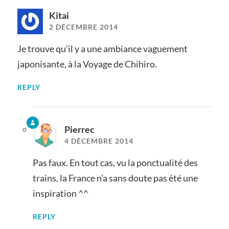
Kitai
2 DÉCEMBRE 2014
Je trouve qu’il y a une ambiance vaguement
japonisante, à la Voyage de Chihiro.
REPLY
Pierrec
4 DÉCEMBRE 2014
Pas faux. En tout cas, vu la ponctualité des
trains, la France n’a sans doute pas été une
inspiration ^^
REPLY