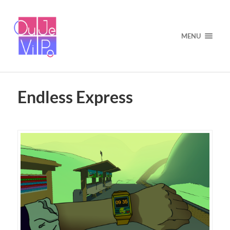
MENU
Endless Express