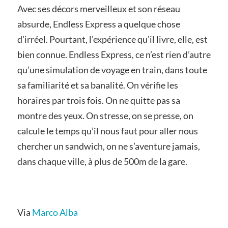
Avec ses décors merveilleux et son réseau
absurde, Endless Express a quelque chose
d’irréel. Pourtant, l’expérience qu’il livre, elle, est
bien connue. Endless Express, ce n’est rien d’autre
qu’une simulation de voyage en train, dans toute
sa familiarité et sa banalité. On vérifie les
horaires par trois fois. On ne quitte pas sa
montre des yeux. On stresse, on se presse, on
calcule le temps qu’il nous faut pour aller nous
chercher un sandwich, on ne s’aventure jamais,
dans chaque ville, à plus de 500m de la gare.
Via
Marco Alba