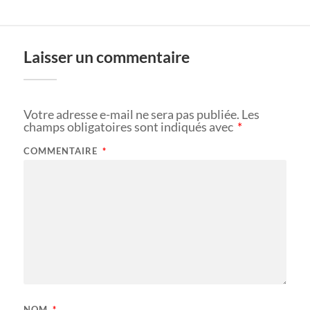
Laisser un commentaire
Votre adresse e-mail ne sera pas publiée.
Les
champs obligatoires sont indiqués avec
*
COMMENTAIRE
*
NOM
*