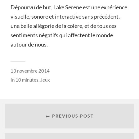
Dépourvu de but, Lake Serene est une expérience
visuelle, sonore et interactive sans précédent,
une belle allégorie de la colère, et de tous ces
sentiments négatifs qui affectent le monde
autour de nous.
13 novembre 2014
In
10 minutes
,
Jeux
← PREVIOUS POST