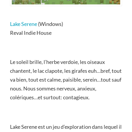
Lake Serene
(Windows)
Reval Indie House
Le soleil brille, l’herbe verdoie, les oiseaux
chantent, le lac clapote, les girafes euh…bref, tout
va bien, tout est calme, paisible, serein…tout sauf
nous. Nous sommes nerveux, anxieux,
colériques…et surtout: contagieux.
Lake Serene est un jeu d’exploration dans lequel il