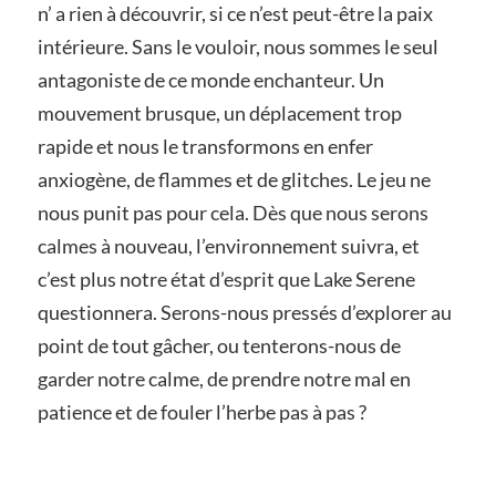
n’ a rien à découvrir, si ce n’est peut-être la paix
intérieure. Sans le vouloir, nous sommes le seul
antagoniste de ce monde enchanteur. Un
mouvement brusque, un déplacement trop
rapide et nous le transformons en enfer
anxiogène, de flammes et de glitches. Le jeu ne
nous punit pas pour cela. Dès que nous serons
calmes à nouveau, l’environnement suivra, et
c’est plus notre état d’esprit que Lake Serene
questionnera. Serons-nous pressés d’explorer au
point de tout gâcher, ou tenterons-nous de
garder notre calme, de prendre notre mal en
patience et de fouler l’herbe pas à pas ?