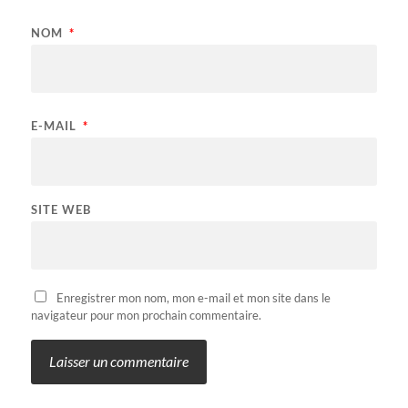
NOM
*
E-MAIL
*
SITE WEB
Enregistrer mon nom, mon e-mail et mon site dans le
navigateur pour mon prochain commentaire.