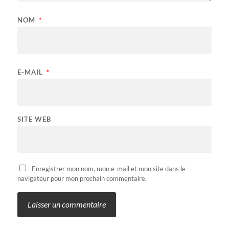
NOM
*
E-MAIL
*
SITE WEB
Enregistrer mon nom, mon e-mail et mon site dans le
navigateur pour mon prochain commentaire.