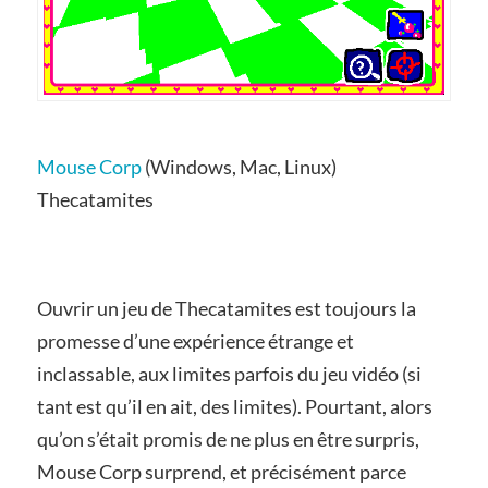
Mouse Corp
(Windows, Mac, Linux)
Thecatamites
Ouvrir un jeu de Thecatamites est toujours la
promesse d’une expérience étrange et
inclassable, aux limites parfois du jeu vidéo (si
tant est qu’il en ait, des limites). Pourtant, alors
qu’on s’était promis de ne plus en être surpris,
Mouse Corp surprend, et précisément parce