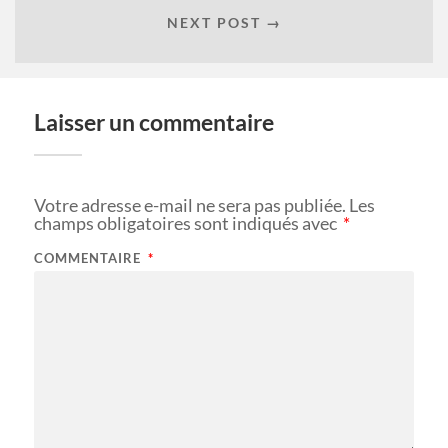
NEXT POST →
Laisser un commentaire
Votre adresse e-mail ne sera pas publiée.
Les
champs obligatoires sont indiqués avec
*
COMMENTAIRE
*