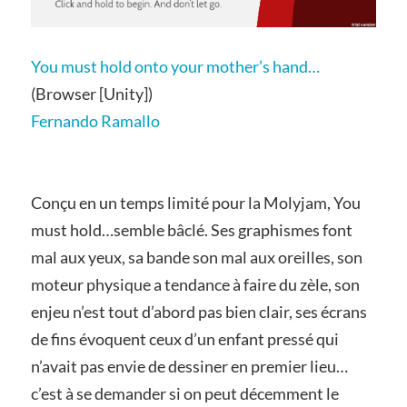
You must hold onto your mother’s hand…
(Browser [Unity])
Fernando Ramallo
Conçu en un temps limité pour la Molyjam, You
must hold…semble bâclé. Ses graphismes font
mal aux yeux, sa bande son mal aux oreilles, son
moteur physique a tendance à faire du zèle, son
enjeu n’est tout d’abord pas bien clair, ses écrans
de fins évoquent ceux d’un enfant pressé qui
n’avait pas envie de dessiner en premier lieu…
c’est à se demander si on peut décemment le