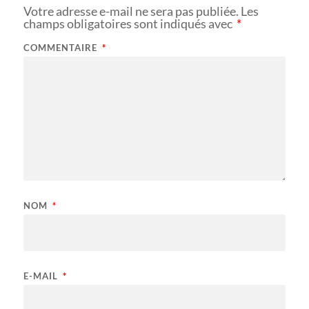
Votre adresse e-mail ne sera pas publiée.
Les
champs obligatoires sont indiqués avec
*
COMMENTAIRE
*
NOM
*
E-MAIL
*