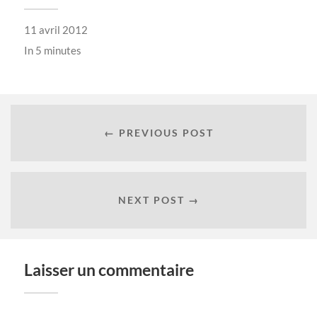
11 avril 2012
In
5 minutes
← PREVIOUS POST
NEXT POST →
Laisser un commentaire