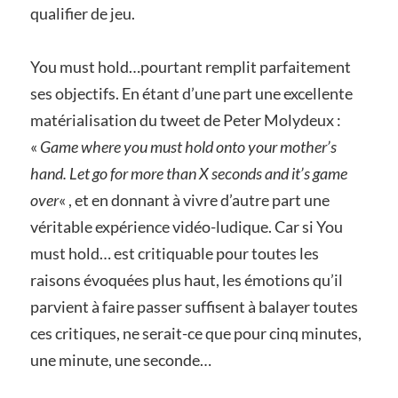
qualifier de jeu.
You must hold…pourtant remplit parfaitement
ses objectifs. En étant d’une part une excellente
matérialisation du tweet de Peter Molydeux :
«
Game where you must hold onto your mother’s
hand. Let go for more than X seconds and it’s game
over
« , et en donnant à vivre d’autre part une
véritable expérience vidéo-ludique. Car si You
must hold… est critiquable pour toutes les
raisons évoquées plus haut, les émotions qu’il
parvient à faire passer suffisent à balayer toutes
ces critiques, ne serait-ce que pour cinq minutes,
une minute, une seconde…