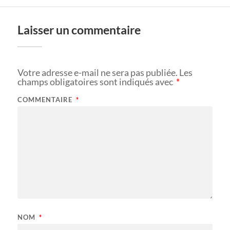
Laisser un commentaire
Votre adresse e-mail ne sera pas publiée.
Les
champs obligatoires sont indiqués avec
*
COMMENTAIRE
*
NOM
*