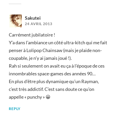
Sakutei
24 AVRIL 2013
Carrément jubilatoire !
Y’a dans l’ambiance un côté ultra-kitch qui me fait
penser à Lolipop Chainsaw (mais je plaide non-
coupable, je n’y ai jamais joué !).
Rah si seulement on avait eu ça à l’époque de ces
innombrables space-games des années 90…
En plus d’être plus dynamique qu’un Rayman,
c’est très addictif. C’est sans doute ce qu’on
appelle « punchy » 😀
REPLY