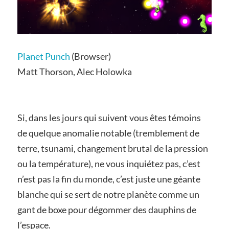
Planet Punch
(Browser)
Matt Thorson, Alec Holowka
Si, dans les jours qui suivent vous êtes témoins
de quelque anomalie notable (tremblement de
terre, tsunami, changement brutal de la pression
ou la température), ne vous inquiétez pas, c’est
n’est pas la fin du monde, c’est juste une géante
blanche qui se sert de notre planète comme un
gant de boxe pour dégommer des dauphins de
l’espace.