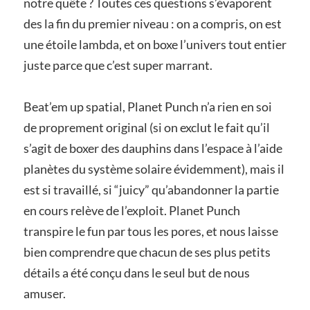
notre quête ? Toutes ces questions s’évaporent
des la fin du premier niveau : on a compris, on est
une étoile lambda, et on boxe l’univers tout entier
juste parce que c’est super marrant.
Beat’em up spatial, Planet Punch n’a rien en soi
de proprement original (si on exclut le fait qu’il
s’agit de boxer des dauphins dans l’espace à l’aide
planètes du système solaire évidemment), mais il
est si travaillé, si “juicy” qu’abandonner la partie
en cours relève de l’exploit. Planet Punch
transpire le fun par tous les pores, et nous laisse
bien comprendre que chacun de ses plus petits
détails a été conçu dans le seul but de nous
amuser.