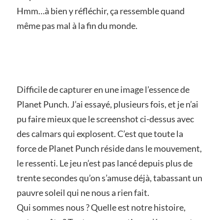
Hmm…à bien y réfléchir, ça ressemble quand
même pas mal à la fin du monde.
Difficile de capturer en une image l’essence de
Planet Punch. J’ai essayé, plusieurs fois, et je n’ai
pu faire mieux que le screenshot ci-dessus avec
des calmars qui explosent. C’est que toute la
force de Planet Punch réside dans le mouvement,
le ressenti. Le jeu n’est pas lancé depuis plus de
trente secondes qu’on s’amuse déjà, tabassant un
pauvre soleil qui ne nous a rien fait.
Qui sommes nous ? Quelle est notre histoire,