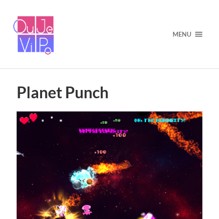
MENU
Planet Punch