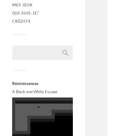
MES JEUX
QUI SUIS-JE?
CRÉDITS
Réminiscences
A Black and White Escape