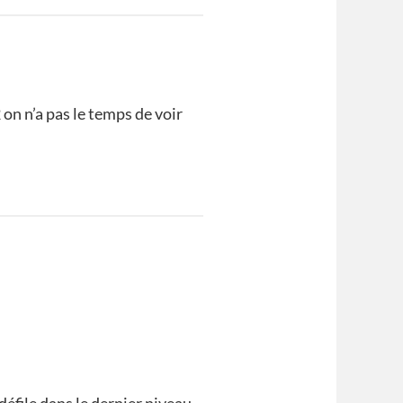
2 on n’a pas le temps de voir