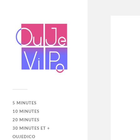
5 MINUTES
10 MINUTES
20 MINUTES
30 MINUTES ET +
OUJEDICO