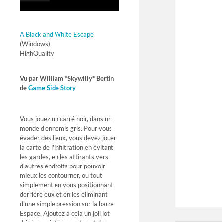
A Black and White Escape
(Windows)
HighQuality
Vu par William *Skywilly* Bertin
de
Game Side Story
Vous jouez un carré noir, dans un
monde d'ennemis gris. Pour vous
évader des lieux, vous devez jouer
la carte de l'infiltration en évitant
les gardes, en les attirants vers
d'autres endroits pour pouvoir
mieux les contourner, ou tout
simplement en vous positionnant
derrière eux et en les éliminant
d'une simple pression sur la barre
Espace. Ajoutez à cela un joli lot