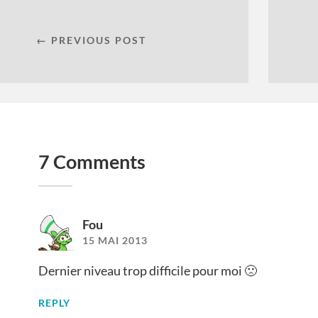
← PREVIOUS POST
7 Comments
Fou
15 MAI 2013
Dernier niveau trop difficile pour moi 🙁
REPLY