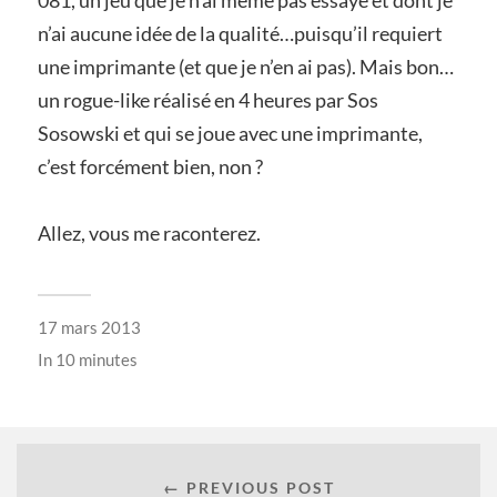
n’ai aucune idée de la qualité…puisqu’il requiert
une imprimante (et que je n’en ai pas). Mais bon…
un rogue-like réalisé en 4 heures par Sos
Sosowski et qui se joue avec une imprimante,
c’est forcément bien, non ?
Allez, vous me raconterez.
17 mars 2013
In
10 minutes
← PREVIOUS POST