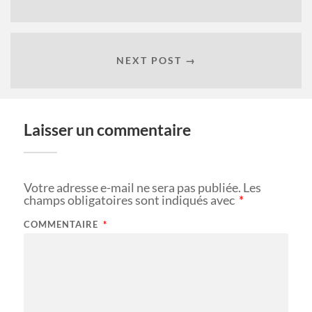
NEXT POST →
Laisser un commentaire
Votre adresse e-mail ne sera pas publiée.
Les
champs obligatoires sont indiqués avec
*
COMMENTAIRE
*