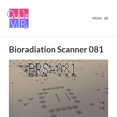
MENU
Bioradiation Scanner 081