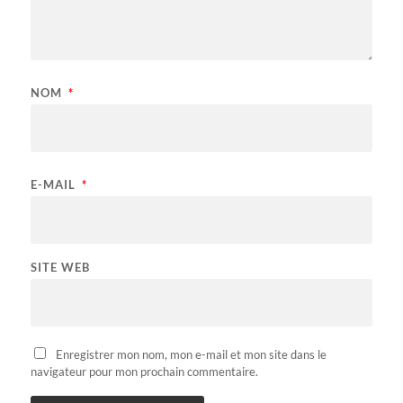
NOM
*
E-MAIL
*
SITE WEB
Enregistrer mon nom, mon e-mail et mon site dans le
navigateur pour mon prochain commentaire.