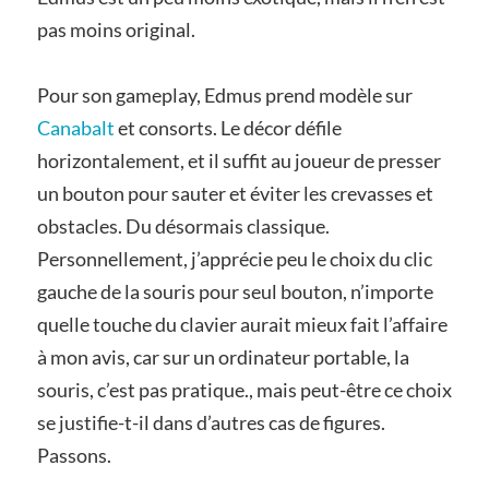
pas moins original.
Pour son gameplay, Edmus prend modèle sur
Canabalt
et consorts. Le décor défile
horizontalement, et il suffit au joueur de presser
un bouton pour sauter et éviter les crevasses et
obstacles. Du désormais classique.
Personnellement, j’apprécie peu le choix du clic
gauche de la souris pour seul bouton, n’importe
quelle touche du clavier aurait mieux fait l’affaire
à mon avis, car sur un ordinateur portable, la
souris, c’est pas pratique., mais peut-être ce choix
se justifie-t-il dans d’autres cas de figures.
Passons.