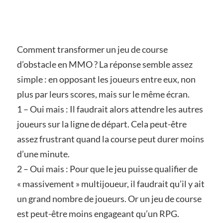
Comment transformer un jeu de course
d’obstacle en MMO ? La réponse semble assez
simple : en opposant les joueurs entre eux, non
plus par leurs scores, mais sur le même écran.
1 – Oui mais : Il faudrait alors attendre les autres
joueurs sur la ligne de départ. Cela peut-être
assez frustrant quand la course peut durer moins
d’une minute.
2 – Oui mais : Pour que le jeu puisse qualifier de
« massivement » multijoueur, il faudrait qu’il y ait
un grand nombre de joueurs. Or un jeu de course
est peut-être moins engageant qu’un RPG.