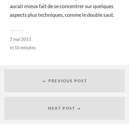
aurait mieux fait de se concentrer sur quelques
aspects plus techniques, comme le double saut.
7 mai 2011
In
10 minutes
← PREVIOUS POST
NEXT POST →