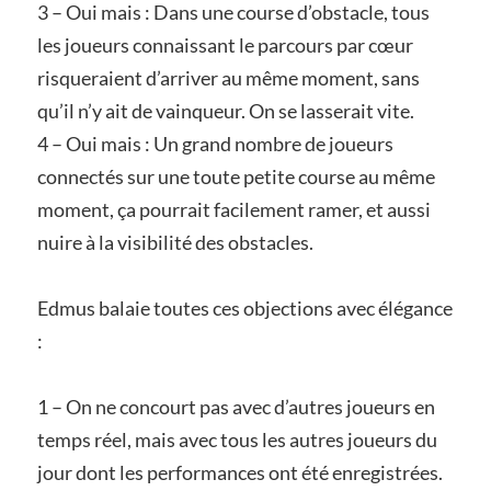
3 – Oui mais : Dans une course d’obstacle, tous
les joueurs connaissant le parcours par cœur
risqueraient d’arriver au même moment, sans
qu’il n’y ait de vainqueur. On se lasserait vite.
4 – Oui mais : Un grand nombre de joueurs
connectés sur une toute petite course au même
moment, ça pourrait facilement ramer, et aussi
nuire à la visibilité des obstacles.
Edmus balaie toutes ces objections avec élégance
:
1 – On ne concourt pas avec d’autres joueurs en
temps réel, mais avec tous les autres joueurs du
jour dont les performances ont été enregistrées.