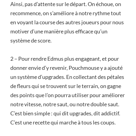
Ainsi, pas d’attente sur le départ. On échoue, on
recommence, on s’améliore à notre rythme tout
en voyant la course des autres joueurs pour nous
motiver d’une manière plus efficace qu’un
système de score.
2 – Pour rendre Edmus plus engageant, et pour
donner envie d’y revenir, Pouchmouse y a ajouté
un système d’upgrades. En collectant des pétales
de fleurs qui se trouvent sur le terrain, on gagne
des points que l’on pourra utiliser pour améliorer
notre vitesse, notre saut, ou notre double saut.
C’est bien simple : qui dit upgrades, dit addictif.
C’est une recette qui marche à tous les coups.