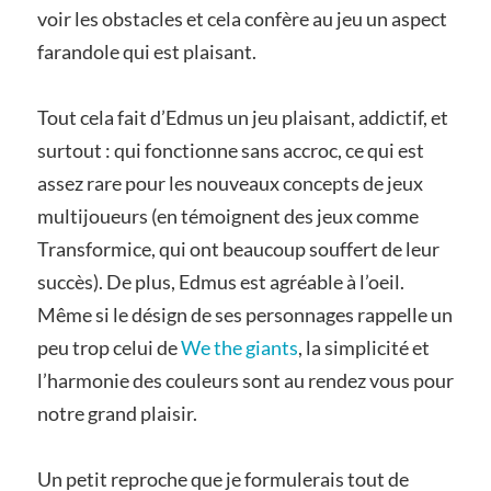
voir les obstacles et cela confère au jeu un aspect
farandole qui est plaisant.
Tout cela fait d’Edmus un jeu plaisant, addictif, et
surtout : qui fonctionne sans accroc, ce qui est
assez rare pour les nouveaux concepts de jeux
multijoueurs (en témoignent des jeux comme
Transformice, qui ont beaucoup souffert de leur
succès). De plus, Edmus est agréable à l’oeil.
Même si le désign de ses personnages rappelle un
peu trop celui de
We the giants
, la simplicité et
l’harmonie des couleurs sont au rendez vous pour
notre grand plaisir.
Un petit reproche que je formulerais tout de