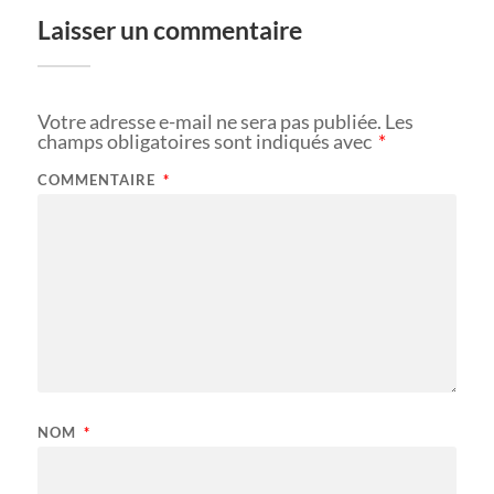
Laisser un commentaire
Votre adresse e-mail ne sera pas publiée.
Les
champs obligatoires sont indiqués avec
*
COMMENTAIRE
*
NOM
*