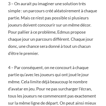
3 – On aurait pu imaginer une solution très
simple : un parcours créé aléatoirement à chaque
partie. Mais ce n’est pas possible si plusieurs
joueurs doivent concourir sur un même décor.
Pour pallier à ce problème, Edmus propose
chaque jour un parcours différent. Chaque jour
donc, une chance sera donné à tout un chacun
d’être le premier.
4 – Par conséquent, on ne concourt à chaque
partie qu’avec les joueurs qui ont joué le jour
même. Cela limite déjà beaucoup le nombre
d’avatar en jeu. Pour ne pas surcharger l’écran,
tous les joueurs ne commencent pas exactement
sur la même ligne de départ. On peut ainsi mieux