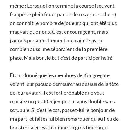
même : Lorsque l’on termine la course (souvent
frappé de plein fouet par un de ces gros rochers)
on connait le nombre de joueurs qui ont été plus
mauvais que nous. C’est encourageant, mais
j’aurais personnellement bien aimé savoir
combien aussi me séparaient de la première
place. Mais bon, le but c’est de participer hein!
Étant donné que les membres de Kongregate
voient leur pseudo demeurer au dessus de la tête
de leur avatar, il est fort probable que vous
croisiez un petit Oujevipo qui vous double sans
scrupule. Si c’est le cas, passez-lui le bonjour de
ma part, et faites lui bien remarquer qu’au lieu de
booster sa vitesse comme un gros bourrin, il